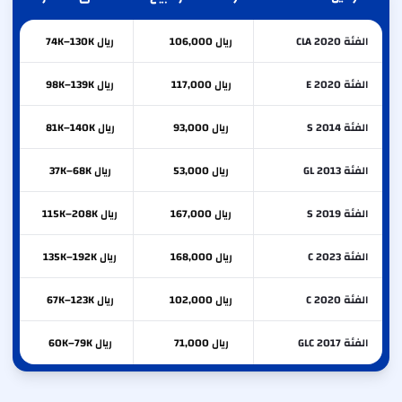
الفئة CLA 2020
ريال 106,000
ريال 74K–130K
الفئة E 2020
ريال 117,000
ريال 98K–139K
الفئة S 2014
ريال 93,000
ريال 81K–140K
الفئة GL 2013
ريال 53,000
ريال 37K–68K
الفئة S 2019
ريال 167,000
ريال 115K–208K
الفئة C 2023
ريال 168,000
ريال 135K–192K
الفئة C 2020
ريال 102,000
ريال 67K–123K
الفئة GLC 2017
ريال 71,000
ريال 60K–79K