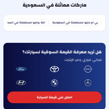
ماركات مماثلة في السعودية
بي ام دبليو مستعملة في السعودية
الفا روميو مستعملة في السعودية
هل تريد معرفة القيمة السوقية لسيارتك؟
مجاني، فوري، وعبر الإنترنت
احصل على قيمة السيارة