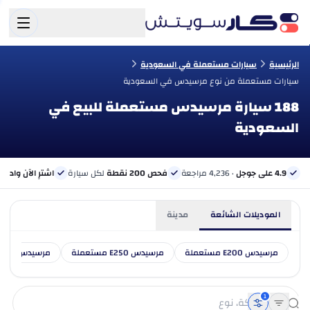
الرئيسية
سيارات مستعملة في السعودية
سيارات مستعملة من نوع مرسيدس في السعودية
188 سيارة مرسيدس مستعملة للبيع في
السعودية
4.9 على جوجل
· 4,236 مراجعة
فحص 200 نقطة
لكل سيارة
اشترِ الآن وادفع 
الموديلات الشائعة
مدينة
مرسيدس E200 مستعملة
مرسيدس E250 مستعملة
مرسيدس E300 مستعملة
1