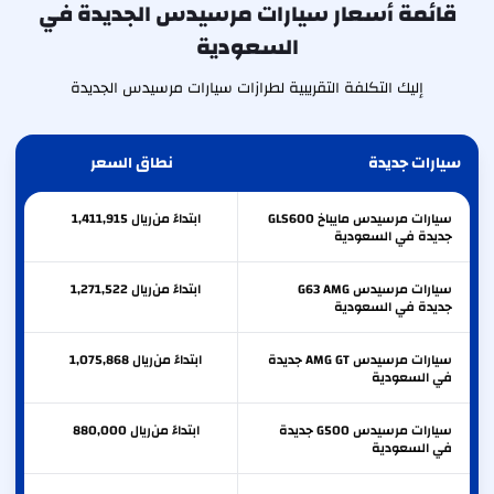
قائمة أسعار سيارات مرسيدس الجديدة في
السعودية
إليك التكلفة التقريبية لطرازات سيارات مرسيدس الجديدة
سيارات جديدة
نطاق السعر
سيارات مرسيدس مايباخ GLS600
ابتداءً من
ريال
1,411,915
جديدة في السعودية
سيارات مرسيدس G63 AMG
ابتداءً من
ريال
1,271,522
جديدة في السعودية
سيارات مرسيدس AMG GT جديدة
ابتداءً من
ريال
1,075,868
في السعودية
سيارات مرسيدس G500 جديدة
ابتداءً من
ريال
880,000
في السعودية