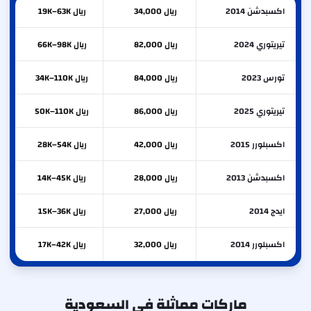
اكسبدشن 2014
ريال 34,000
ريال 19K–63K
تيريتوري 2024
ريال 82,000
ريال 66K–98K
تورس 2023
ريال 84,000
ريال 34K–110K
تيريتوري 2025
ريال 86,000
ريال 50K–110K
اكسبلورر 2015
ريال 42,000
ريال 28K–54K
اكسبدشن 2013
ريال 28,000
ريال 14K–45K
ايدج 2014
ريال 27,000
ريال 15K–36K
اكسبلورر 2014
ريال 32,000
ريال 17K–42K
ماركات مماثلة في السعودية