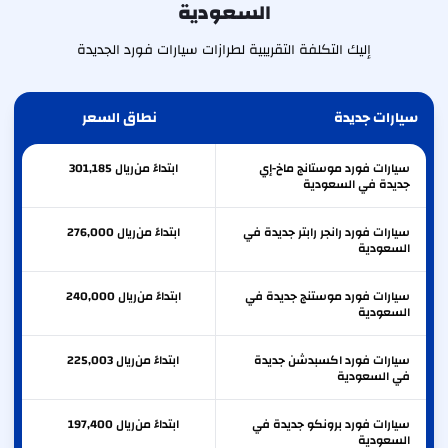
السعودية
إليك التكلفة التقريبية لطرازات سيارات فورد الجديدة
سيارات جديدة
نطاق السعر
سيارات فورد موستانج ماخ-إي
ابتداءً من
ريال
301,185
جديدة في السعودية
سيارات فورد رانجر رابتر جديدة في
ابتداءً من
ريال
276,000
السعودية
سيارات فورد موستنج جديدة في
ابتداءً من
ريال
240,000
السعودية
سيارات فورد اكسبدشن جديدة
ابتداءً من
ريال
225,003
في السعودية
سيارات فورد برونكو جديدة في
ابتداءً من
ريال
197,400
السعودية