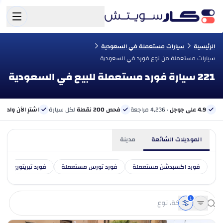
الرئيسية
سيارات مستعملة في السعودية
سيارات مستعملة من نوع فورد في السعودية
221 سيارة فورد مستعملة للبيع في السعودية
4.9 على جوجل
· 4,236 مراجعة
فحص 200 نقطة
لكل سيارة
اشترِ الآن وادفع 
الموديلات الشائعة
مدينة
فورد اكسبدشن مستعملة
فورد تورس مستعملة
فورد تيريتوري مس
1