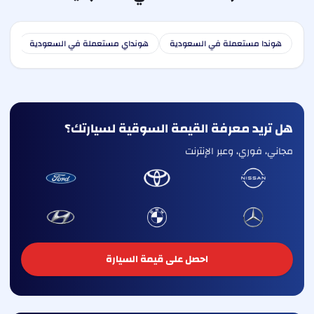
هوندا مستعملة في السعودية
هونداي مستعملة في السعودية
كيا
هل تريد معرفة القيمة السوقية لسيارتك؟
مجاني، فوري، وعبر الإنترنت
احصل على قيمة السيارة