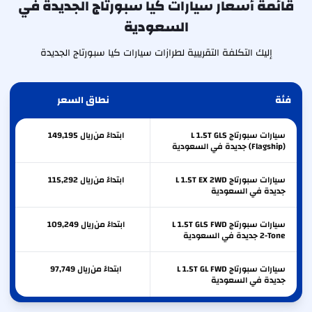
قائمة أسعار سيارات كيا سبورتاج الجديدة في
السعودية
إليك التكلفة التقريبية لطرازات سيارات كيا سبورتاج الجديدة
فئة
نطاق السعر
سيارات سبورتاج L 1.5T GLS
ابتداءً من
ريال
149,195
(Flagship) جديدة في السعودية
سيارات سبورتاج L 1.5T EX 2WD
ابتداءً من
ريال
115,292
جديدة في السعودية
سيارات سبورتاج L 1.5T GLS FWD
ابتداءً من
ريال
109,249
2-Tone جديدة في السعودية
سيارات سبورتاج L 1.5T GL FWD
ابتداءً من
ريال
97,749
جديدة في السعودية