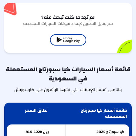
لم تجد ما كنت تبحث عنه؟
قم بتنزيل التطبيق لإعداد تنبيهات السيارات المخصصة
قائمة أسعار السيارات كيا سبورتاج المستعملة
في السعودية
بناءً على أسعار الإعلانات التي نشرها البائعون على كارسويتش
قائمة أسعار كيا سبورتاج
نطاق السعر
المستعملة
كيا
سبورتاج
2025
ريال 91K–122K