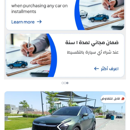
قابل للتفاوض