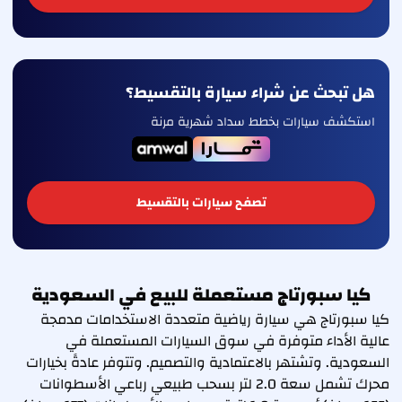
هل تبحث عن شراء سيارة بالتقسيط؟
استكشف سيارات بخطط سداد شهرية مرنة
تصفح سيارات بالتقسيط
كيا سبورتاج مستعملة للبيع في السعودية
كيا سبورتاج هي سيارة رياضية متعددة الاستخدامات مدمجة
عالية الأداء متوفرة في سوق السيارات المستعملة في
السعودية. وتشتهر بالاعتمادية والتصميم. وتتوفر عادةً بخيارات
محرك تشمل سعة 2.0 لتر بسحب طبيعي رباعي الأسطوانات