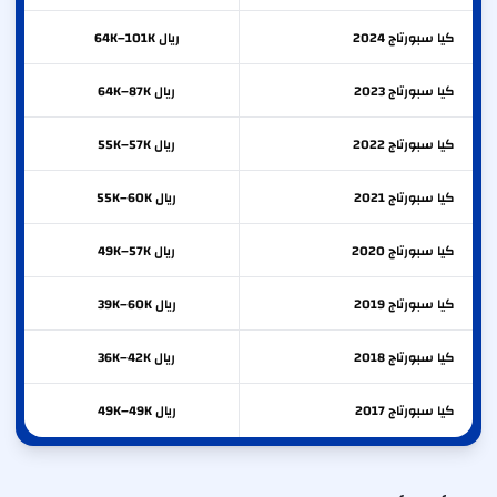
كيا
سبورتاج
2024
ريال 64K–101K
كيا
سبورتاج
2023
ريال 64K–87K
كيا
سبورتاج
2022
ريال 55K–57K
كيا
سبورتاج
2021
ريال 55K–60K
كيا
سبورتاج
2020
ريال 49K–57K
كيا
سبورتاج
2019
ريال 39K–60K
كيا
سبورتاج
2018
ريال 36K–42K
كيا
سبورتاج
2017
ريال 49K–49K