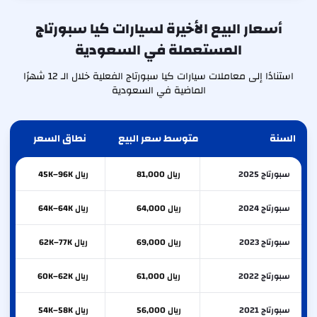
أسعار البيع الأخيرة لسيارات كيا سبورتاج
المستعملة في السعودية
استنادًا إلى معاملات سيارات كيا سبورتاج الفعلية خلال الـ 12 شهرًا
الماضية في السعودية
السنة
متوسط سعر البيع
نطاق السعر
سبورتاج 2025
ريال 81,000
ريال 45K–96K
سبورتاج 2024
ريال 64,000
ريال 64K–64K
سبورتاج 2023
ريال 69,000
ريال 62K–77K
سبورتاج 2022
ريال 61,000
ريال 60K–62K
سبورتاج 2021
ريال 56,000
ريال 54K–58K