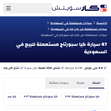
الرئيسية
سيارات مستعملة في السعودية
سيارات مستعملة من نوع كيا في السعودية
سيارات مستعملة من طراز كيا سبورتاج في السعودية
47 سيارة كيا سبورتاج مستعملة للبيع في
السعودية
4.9 على جوجل
· 4,236 مراجعة
فحص 200 نقطة
لكل سيارة
اشترِ الآن وادفع 
السنة
مدينة
سيارات مماثلة
كيا سبورتاج مستعملة ٢٠٢٧
كيا سبورتاج مستعملة ٢٠٢٦
كيا سبورتاج مس