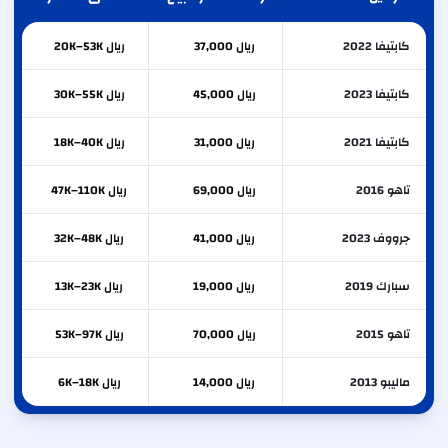
كابتيفا 2022
ريال 37,000
ريال 20K–53K
كابتيفا 2023
ريال 45,000
ريال 30K–55K
كابتيفا 2021
ريال 31,000
ريال 18K–40K
تاهو 2016
ريال 69,000
ريال 47K–110K
جرووف 2023
ريال 41,000
ريال 32K–48K
سبارك 2019
ريال 19,000
ريال 13K–23K
تاهو 2015
ريال 70,000
ريال 53K–97K
ماليبو 2013
ريال 14,000
ريال 6K–18K