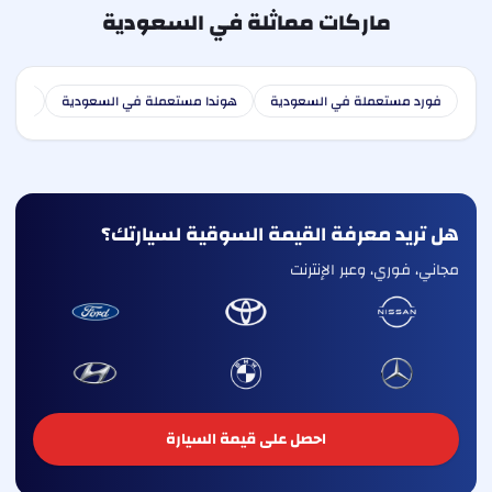
ماركات مماثلة في السعودية
فورد مستعملة في السعودية
هوندا مستعملة في السعودية
هوندا
هل تريد معرفة القيمة السوقية لسيارتك؟
مجاني، فوري، وعبر الإنترنت
احصل على قيمة السيارة