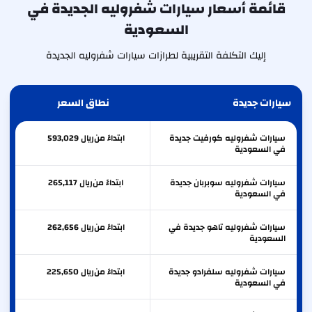
قائمة أسعار سيارات شفروليه الجديدة في
السعودية
إليك التكلفة التقريبية لطرازات سيارات شفروليه الجديدة
سيارات جديدة
نطاق السعر
سيارات شفروليه كورفيت جديدة
ابتداءً من
ريال
593,029
في السعودية
سيارات شفروليه سوبربان جديدة
ابتداءً من
ريال
265,117
في السعودية
سيارات شفروليه تاهو جديدة في
ابتداءً من
ريال
262,656
السعودية
سيارات شفروليه سلفرادو جديدة
ابتداءً من
ريال
225,650
في السعودية