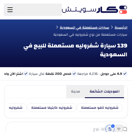
الرئيسية
سيارات مستعملة في السعودية
سيارات مستعملة من نوع شفروليه في السعودية
139 سيارة شفروليه مستعملة للبيع في
السعودية
4.9 على جوجل
· 4,236 مراجعة
فحص 200 نقطة
لكل سيارة
اشترِ الآن وادفع 
الموديلات الشائعة
مدينة
شفروليه تاهو مستعملة
شفروليه كابتيفا مستعملة
شفروليه ترافي
1