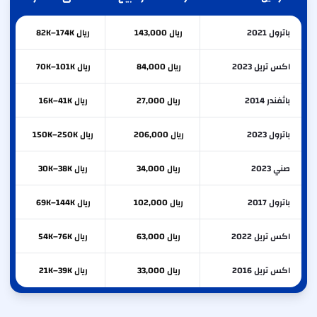
باترول 2021
ريال 143,000
ريال 82K–174K
اكس تريل 2023
ريال 84,000
ريال 70K–101K
باثفندر 2014
ريال 27,000
ريال 16K–41K
باترول 2023
ريال 206,000
ريال 150K–250K
صني 2023
ريال 34,000
ريال 30K–38K
باترول 2017
ريال 102,000
ريال 69K–144K
اكس تريل 2022
ريال 63,000
ريال 54K–76K
اكس تريل 2016
ريال 33,000
ريال 21K–39K