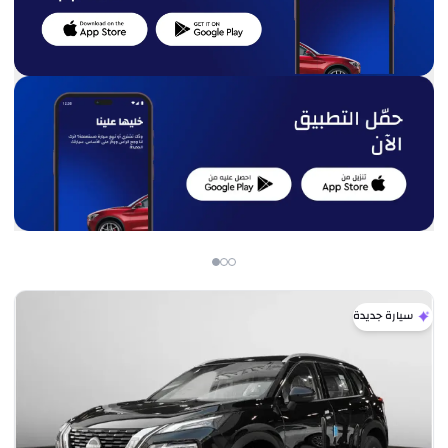
سيارة جديدة