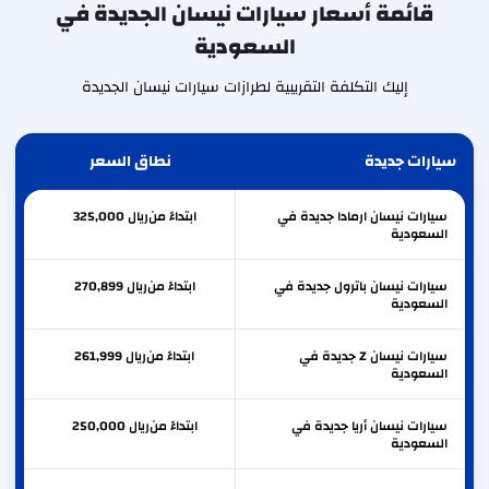
قائمة أسعار سيارات نيسان الجديدة في
السعودية
إليك التكلفة التقريبية لطرازات سيارات نيسان الجديدة
سيارات جديدة
نطاق السعر
سيارات نيسان ارمادا جديدة في
ابتداءً من
ريال
325,000
السعودية
سيارات نيسان باترول جديدة في
ابتداءً من
ريال
270,899
السعودية
سيارات نيسان Z جديدة في
ابتداءً من
ريال
261,999
السعودية
سيارات نيسان أريا جديدة في
ابتداءً من
ريال
250,000
السعودية