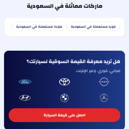
ماركات مماثلة في السعودية
فورد مستعملة في السعودية
هوندا مستعملة في السعودية
هوندا
هل تريد معرفة القيمة السوقية لسيارتك؟
مجاني، فوري، وعبر الإنترنت
احصل على قيمة السيارة