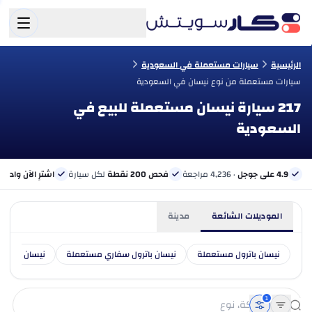
الرئيسية
سيارات مستعملة في السعودية
سيارات مستعملة من نوع نيسان في السعودية
217 سيارة نيسان مستعملة للبيع في
السعودية
4.9 على جوجل
· 4,236 مراجعة
فحص 200 نقطة
لكل سيارة
اشترِ الآن وادفع 
الموديلات الشائعة
مدينة
نيسان باترول مستعملة
نيسان باترول سفاري مستعملة
نيسان صني 
1