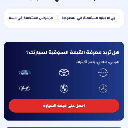
بي ام دبليو مستعملة في السعودية
مرسيدس مستعملة في السعودية
هل تريد معرفة القيمة السوقية لسيارتك؟
مجاني، فوري، وعبر الإنترنت
احصل على قيمة السيارة