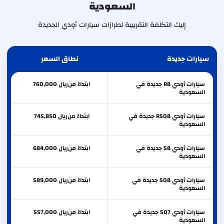
السعودية
إليك التكلفة التقريبية لطرازات سيارات أودي الجديدة
سيارات جديدة
نطاق السعر
سيارات أودي R8 جديدة في
ابتداءً من
ريال
760,000
السعودية
سيارات أودي RSQ8 جديدة في
ابتداءً من
ريال
745,850
السعودية
سيارات أودي S8 جديدة في
ابتداءً من
ريال
684,000
السعودية
سيارات أودي SQ8 جديدة في
ابتداءً من
ريال
589,000
السعودية
سيارات أودي SQ7 جديدة في
ابتداءً من
ريال
557,000
السعودية