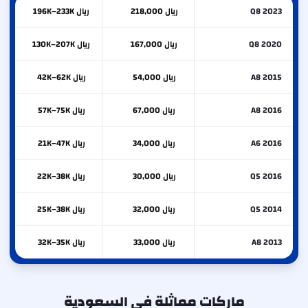
Q8 2023
ريال 218,000
ريال 196K–233K
Q8 2020
ريال 167,000
ريال 130K–207K
A8 2015
ريال 54,000
ريال 42K–62K
A8 2016
ريال 67,000
ريال 57K–75K
A6 2016
ريال 34,000
ريال 21K–47K
Q5 2016
ريال 30,000
ريال 22K–38K
Q5 2014
ريال 32,000
ريال 25K–38K
A8 2013
ريال 33,000
ريال 32K–35K
ماركات مماثلة في السعودية