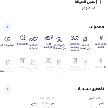
سجل الصيانة
غير متوفر
المميزات
تفاصيل السيارة
المالك الأول
المواصفات
نعم
مواصفات سعودي