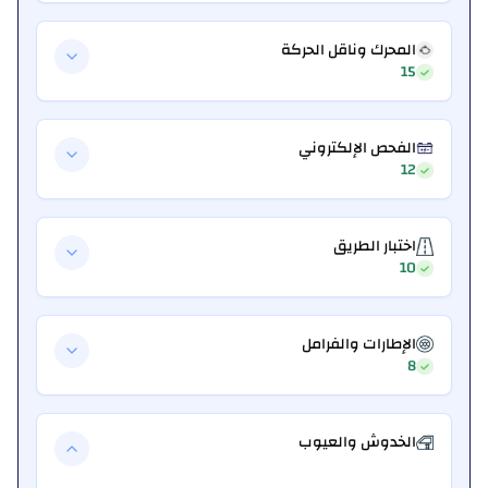
المحرك وناقل الحركة
15
الفحص الإلكتروني
12
اختبار الطريق
10
الإطارات والفرامل
8
الخدوش والعيوب