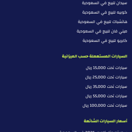
سيدان للبيع في السعودية
كوبيه للبيع في السعودية
هاتشباك للبيع في السعودية
ميني فان للبيع في السعودية
كابريو للبيع في السعودية
السيارات المستعملة حسب الميزانية
سيارات تحت 15,000 ريال
سيارات تحت 25,000 ريال
سيارات تحت 35,000 ريال
سيارات تحت 55,000 ريال
سيارات تحت 100,000 ريال
أسعار السيارات الشائعة