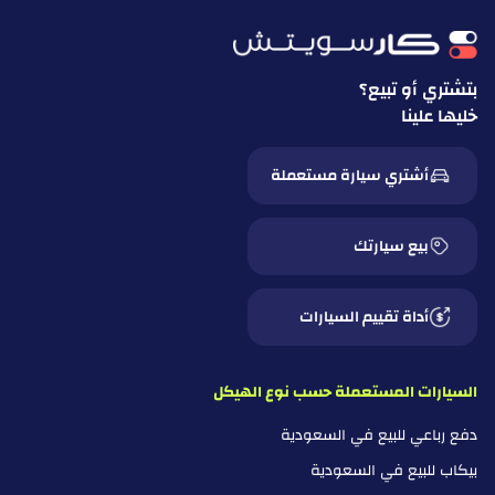
بتشتري أو تبيع؟
خليها علينا
أشتري سيارة مستعملة
بيع سيارتك
أداة تقييم السيارات
السيارات المستعملة حسب نوع الهيكل
دفع رباعي للبيع في السعودية
بيكاب للبيع في السعودية