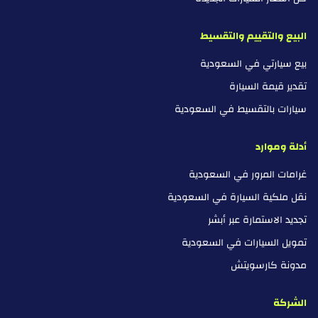
البيع والتقييم والتقسيط
بيع سيارتي في السعودية
تقدير قيمة السيارة
سيارات بالتقسيط في السعودية
أدلة وموارد
غرامات المرور في السعودية
نقل ملكية السيارة في السعودية
تجديد الاستمارة عبر أبشر
تمويل السيارات في السعودية
مدونة كارسويتش
الشركة