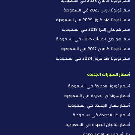
سعر تويوتا كامري 2025 في السعودية
سعر تويوتا يارس 2023 في السعودية
سعر تويوتا لاند كروزر 2025 في السعودية
سعر هونداي إلنترا 2018 في السعودية
سعر هونداي اكسنت 2025 في السعودية
سعر تويوتا كامري 2017 في السعودية
سعر تويوتا لاند كروزر 2024 في السعودية
أسعار السيارات الجديدة
أسعار تويوتا الجديدة في السعودية
أسعار هونداي الجديدة في السعودية
أسعار نيسان الجديدة في السعودية
أسعار كيا الجديدة في السعودية
أسعار شانجان الجديدة في السعودية
كل أسعار السيارات الجديدة