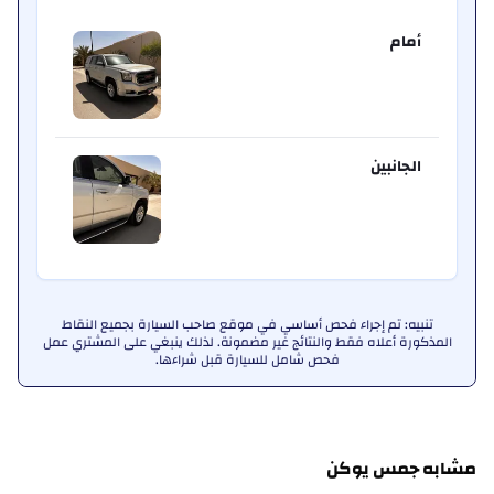
أمام
الجانبين
تنبيه: تم إجراء فحص أساسي في موقع صاحب السيارة بجميع النقاط
المذكورة أعلاه فقط والنتائج غير مضمونة. لذلك ينبغي على المشتري عمل
فحص شامل للسيارة قبل شراءها.
مشابه جمس يوكن