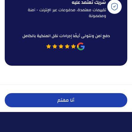
شريك تعتمد عليه
تقييمات معتمدة، مدفوعات عبر الإنترنت - آمنة
ومضمونة
دفع آمن ونتولى أيضًا إجراءات نقل الملكية بالكامل
أنا مهتم