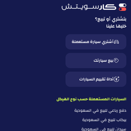
بتشتري أو تبيع؟
خليها علينا
أشتري سيارة مستعملة
بيع سيارتك
أداة تقييم السيارات
السيارات المستعملة حسب نوع الهيكل
دفع رباعي للبيع في السعودية
بيكاب للبيع في السعودية
سيدان للبيع في السعودية