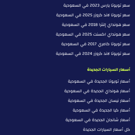
سعر تويوتا يارس 2023 في السعودية
سعر تويوتا لاند كروزر 2025 في السعودية
سعر هونداي إلنترا 2018 في السعودية
سعر هونداي اكسنت 2025 في السعودية
سعر تويوتا كامري 2017 في السعودية
سعر تويوتا لاند كروزر 2024 في السعودية
أسعار السيارات الجديدة
أسعار تويوتا الجديدة في السعودية
أسعار هونداي الجديدة في السعودية
أسعار نيسان الجديدة في السعودية
أسعار كيا الجديدة في السعودية
أسعار شانجان الجديدة في السعودية
كل أسعار السيارات الجديدة