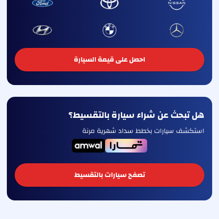
احصل على قيمة السيارة
هل تبحث عن شراء سيارة بالتقسيط؟
استكشف سيارات بخطط سداد شهرية مرنة
تصفح سيارات بالتقسيط