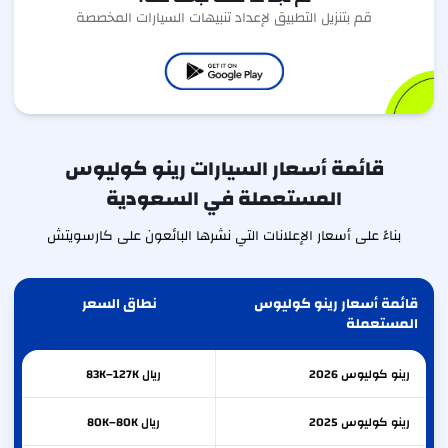
قم بتنزيل التطبيق لإعداد تنبيهات السيارات المخصصة
قائمة أسعار السيارات رينو كوليوس
المستعملة في السعودية
بناءً على أسعار الإعلانات التي نشرها البائعون على كارسويتش
قائمة أسعار رينو كوليوس
نطاق السعر
المستعملة
رينو
كوليوس
2026
ريال 83K–127K
رينو
كوليوس
2025
ريال 80K–80K