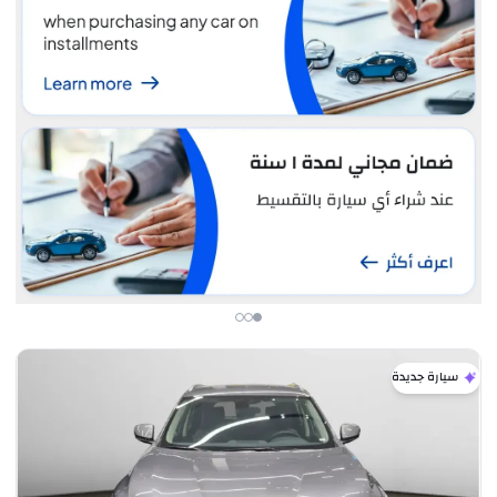
سيارة جديدة