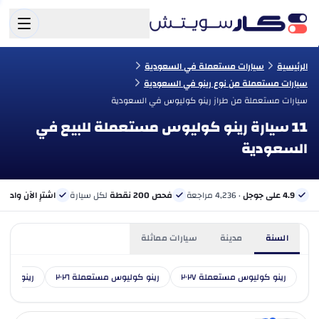
الرئيسية
سيارات مستعملة في السعودية
سيارات مستعملة من نوع رينو في السعودية
سيارات مستعملة من طراز رينو كوليوس في السعودية
11 سيارة رينو كوليوس مستعملة للبيع في
السعودية
4.9 على جوجل
· 4,236 مراجعة
فحص 200 نقطة
لكل سيارة
اشترِ الآن وادفع 
السنة
مدينة
سيارات مماثلة
رينو كوليوس مستعملة ٢٠٢٧
رينو كوليوس مستعملة ٢٠٢٦
رينو كوليو