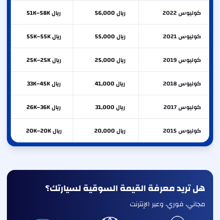
كوليوس 2022
ريال 56,000
ريال 51K–58K
كوليوس 2021
ريال 55,000
ريال 55K–55K
كوليوس 2019
ريال 25,000
ريال 25K–25K
كوليوس 2018
ريال 41,000
ريال 33K–45K
كوليوس 2017
ريال 31,000
ريال 26K–36K
كوليوس 2015
ريال 20,000
ريال 20K–20K
هل تريد معرفة القيمة السوقية لسيارتك؟
مجاني، فوري، وعبر الإنترنت