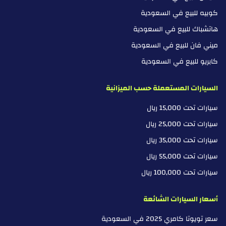
كوبيه للبيع في السعودية
هاتشباك للبيع في السعودية
ميني فان للبيع في السعودية
كابريو للبيع في السعودية
السيارات المستعملة حسب الميزانية
سيارات تحت 15,000 ريال
سيارات تحت 25,000 ريال
سيارات تحت 35,000 ريال
سيارات تحت 55,000 ريال
سيارات تحت 100,000 ريال
أسعار السيارات الشائعة
سعر تويوتا كامري 2025 في السعودية