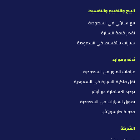
البيع والتقييم والتقسيط
بيع سيارتي في السعودية
تقدير قيمة السيارة
سيارات بالتقسيط في السعودية
أدلة وموارد
غرامات المرور في السعودية
نقل ملكية السيارة في السعودية
تجديد الاستمارة عبر أبشر
تمويل السيارات في السعودية
مدونة كارسويتش
الشركة