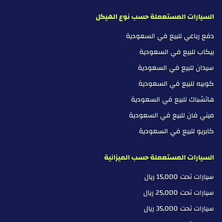
السيارات المستعملة حسب نوع الهيكل
دفع رباعي للبيع في السعودية
بيكاب للبيع في السعودية
سيدان للبيع في السعودية
كوبيه للبيع في السعودية
هاتشباك للبيع في السعودية
ميني فان للبيع في السعودية
كابريو للبيع في السعودية
السيارات المستعملة حسب الميزانية
سيارات تحت 15,000 ريال
سيارات تحت 25,000 ريال
سيارات تحت 35,000 ريال