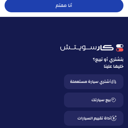
أنا مهتم
بتشتري أو تبيع؟
خليها علينا
أشتري سيارة مستعملة
بيع سيارتك
أداة تقييم السيارات