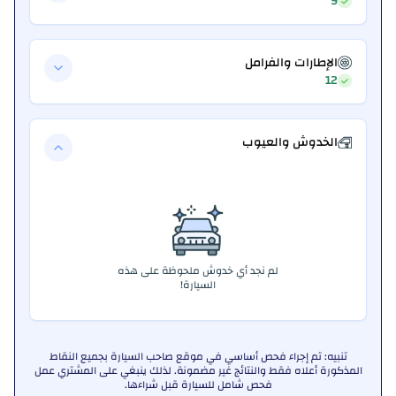
9
الإطارات والفرامل
12
الخدوش والعيوب
لم نجد أي خدوش ملحوظة على هذه
السيارة!
تنبيه: تم إجراء فحص أساسي في موقع صاحب السيارة بجميع النقاط
المذكورة أعلاه فقط والنتائج غير مضمونة. لذلك ينبغي على المشتري عمل
فحص شامل للسيارة قبل شراءها.