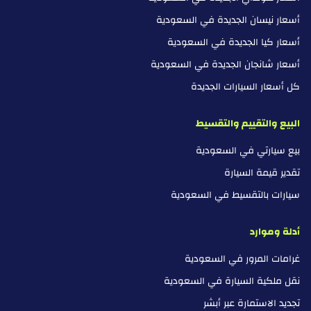
أسعار نيسان الجديدة في السعودية
أسعار كيا الجديدة في السعودية
أسعار شانجان الجديدة في السعودية
كل أسعار السيارات الجديدة
البيع والتقييم والتقسيط
بيع سيارتي في السعودية
تقدير قيمة السيارة
سيارات بالتقسيط في السعودية
أدلة وموارد
غرامات المرور في السعودية
نقل ملكية السيارة في السعودية
تجديد الاستمارة عبر أبشر