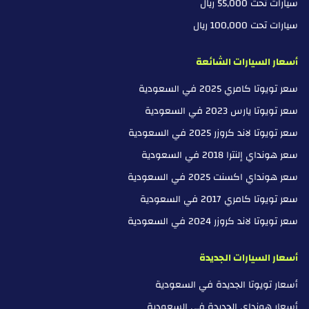
سيارات تحت 55,000 ريال
سيارات تحت 100,000 ريال
أسعار السيارات الشائعة
سعر تويوتا كامري 2025 في السعودية
سعر تويوتا يارس 2023 في السعودية
سعر تويوتا لاند كروزر 2025 في السعودية
سعر هونداي إلنترا 2018 في السعودية
سعر هونداي اكسنت 2025 في السعودية
سعر تويوتا كامري 2017 في السعودية
سعر تويوتا لاند كروزر 2024 في السعودية
أسعار السيارات الجديدة
أسعار تويوتا الجديدة في السعودية
أسعار هونداي الجديدة في السعودية