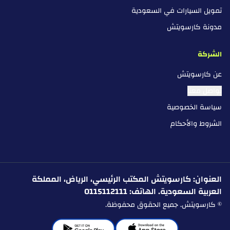
تمويل السيارات في السعودية
مدونة كارسويتش
الشركة
عن كارسويتش
تواصل معنا
سياسة الخصوصية
الشروط والأحكام
العنوان: كارسويتش المكتب الرئيسي، الرياض، المملكة
العربية السعودية. الهاتف: 0115112111
© كارسويتش. جميع الحقوق محفوظة.