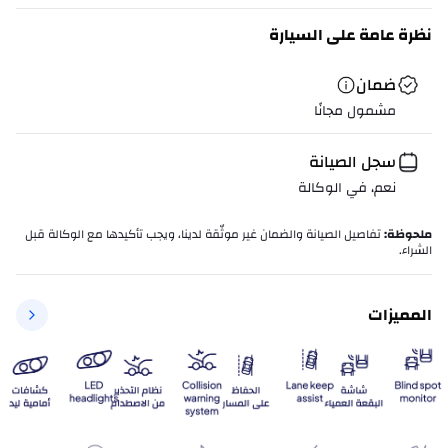
نظرة عامة على السيارة
ضمان
مشمول مجانًا
سجل الصيانة
نعم، في الوكالة
ملحوظة
:
تفاصيل الصيانة والضمان غير موثّقة لدينا، ويجب تأكيدها مع الوكالة قبل
الشراء.
المميزات