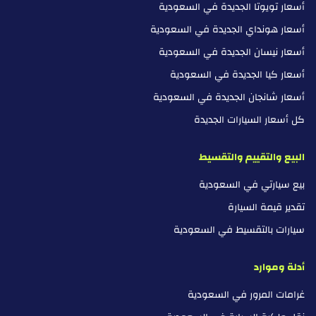
أسعار تويوتا الجديدة في السعودية
أسعار هونداي الجديدة في السعودية
أسعار نيسان الجديدة في السعودية
أسعار كيا الجديدة في السعودية
أسعار شانجان الجديدة في السعودية
كل أسعار السيارات الجديدة
البيع والتقييم والتقسيط
بيع سيارتي في السعودية
تقدير قيمة السيارة
سيارات بالتقسيط في السعودية
أدلة وموارد
غرامات المرور في السعودية