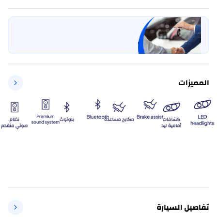
بيع سيارتي
خليها على كارسويتش
المميزات
تفاصيل السيارة