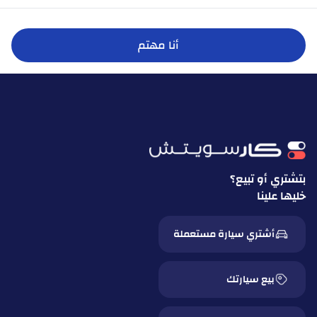
أنا مهتم
بتشتري أو تبيع؟
خليها علينا
أشتري سيارة مستعملة
بيع سيارتك