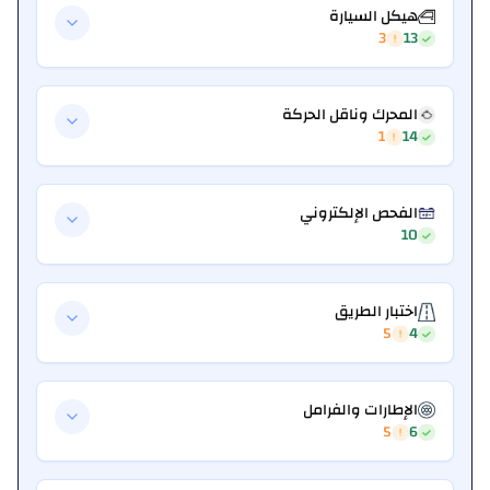
هيكل السيارة
3
13
المحرك وناقل الحركة
1
14
الفحص الإلكتروني
10
اختبار الطريق
5
4
الإطارات والفرامل
5
6