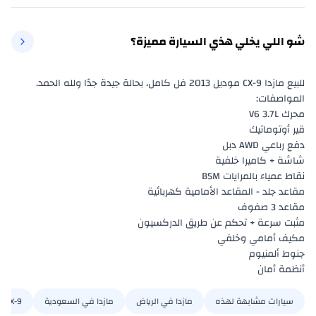
شو اللي يخلي هذي السيارة مميزة؟
أنظمة أمان
سيارات مشابهة لهذه
مازدا في الرياض
مازدا في السعودية
CX-9 في الرياض