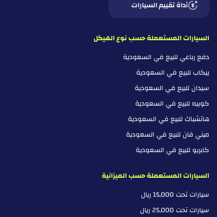
أداة تقييم السيارات
السيارات المستعملة حسب نوع الهيكل
دفع رباعي للبيع في السعودية
بيكاب للبيع في السعودية
سيدان للبيع في السعودية
كوبيه للبيع في السعودية
هاتشباك للبيع في السعودية
ميني فان للبيع في السعودية
كابريو للبيع في السعودية
السيارات المستعملة حسب الميزانية
سيارات تحت 15,000 ريال
سيارات تحت 25,000 ريال