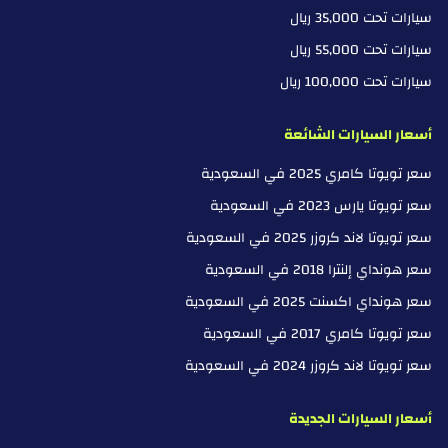
سيارات تحت 35,000 ريال
سيارات تحت 55,000 ريال
سيارات تحت 100,000 ريال
أسعار السيارات الشائعة
سعر تويوتا كامري 2025 في السعودية
سعر تويوتا يارس 2023 في السعودية
سعر تويوتا لاند كروزر 2025 في السعودية
سعر هونداي إلنترا 2018 في السعودية
سعر هونداي اكسنت 2025 في السعودية
سعر تويوتا كامري 2017 في السعودية
سعر تويوتا لاند كروزر 2024 في السعودية
أسعار السيارات الجديدة