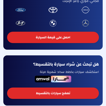
مجاني، فوري، وعبر الإنترنت
احصل على قيمة السيارة
هل تبحث عن شراء سيارة بالتقسيط؟
استكشف سيارات بخطط سداد شهرية مرنة
تصفح سيارات بالتقسيط