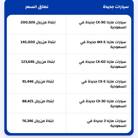
سيارات جديدة
نطاق السعر
سيارات مازدا CX-90 جديدة في
ابتداءً من
ريال
200,926
السعودية
سيارات مازدا MX-5 جديدة في
ابتداءً من
ريال
145,000
السعودية
سيارات مازدا CX-60 جديدة في
ابتداءً من
ريال
123,646
السعودية
سيارات مازدا CX-5 جديدة في
ابتداءً من
ريال
91,446
السعودية
سيارات مازدا CX-30 جديدة في
ابتداءً من
ريال
88,421
السعودية
سيارات مازدا 3 جديدة في
ابتداءً من
ريال
76,346
السعودية