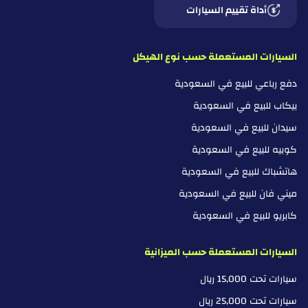
أداة تقييم السيارات
السيارات المستعملة حسب نوع الهيكل
دفع رباعي للبيع في السعودية
بيكاب للبيع في السعودية
سيدان للبيع في السعودية
كوبيه للبيع في السعودية
هاتشباك للبيع في السعودية
ميني فان للبيع في السعودية
كابريو للبيع في السعودية
السيارات المستعملة حسب الميزانية
سيارات تحت 15,000 ريال
سيارات تحت 25,000 ريال