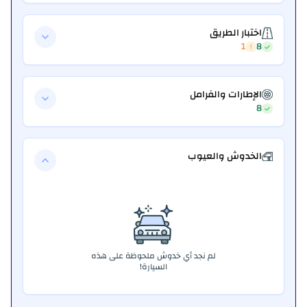
اختبار الطريق
1
8
الإطارات والفرامل
8
الخدوش والعيوب
لم نجد أي خدوش ملحوظة على هذه
السيارة!