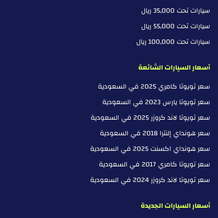
سيارات تحت 35,000 ريال
سيارات تحت 55,000 ريال
سيارات تحت 100,000 ريال
أسعار السيارات الشائعة
سعر تويوتا كامري 2025 في السعودية
سعر تويوتا يارس 2023 في السعودية
سعر تويوتا لاند كروزر 2025 في السعودية
سعر هونداي إلنترا 2018 في السعودية
سعر هونداي اكسنت 2025 في السعودية
سعر تويوتا كامري 2017 في السعودية
سعر تويوتا لاند كروزر 2024 في السعودية
أسعار السيارات الجديدة