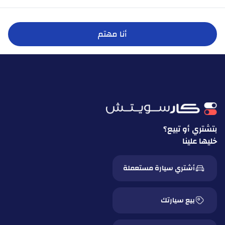
أنا مهتم
بتشتري أو تبيع؟
خليها علينا
أشتري سيارة مستعملة
بيع سيارتك