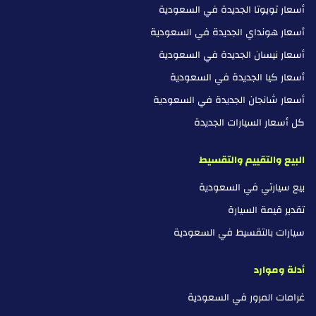
أسعار تويوتا الجديدة في السعودية
أسعار هونداي الجديدة في السعودية
أسعار نيسان الجديدة في السعودية
أسعار كيا الجديدة في السعودية
أسعار شانجان الجديدة في السعودية
كل أسعار السيارات الجديدة
البيع والتقييم والتقسيط
بيع سيارتي في السعودية
تقدير قيمة السيارة
سيارات بالتقسيط في السعودية
أدلة وموارد
غرامات المرور في السعودية