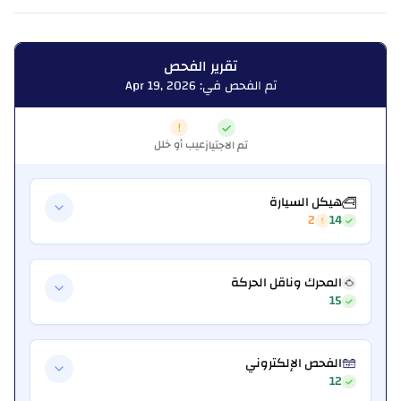
تقرير الفحص
تم الفحص في: Apr 19, 2026
عيب أو خلل
تم الاجتياز
هيكل السيارة
2
14
المحرك وناقل الحركة
15
الفحص الإلكتروني
12