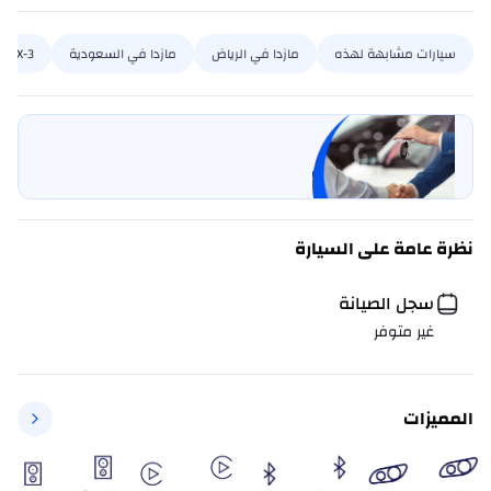
سيارات مشابهة لهذه
مازدا في الرياض
مازدا في السعودية
CX-3 في الرياض
بيع سيارتي
خليها على كارسويتش
نظرة عامة على السيارة
سجل الصيانة
غير متوفر
المميزات