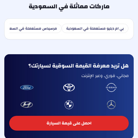
ماركات مماثلة في السعودية
بي ام دبليو مستعملة في السعودية
مرسيدس مستعملة في السعودية
هل تريد معرفة القيمة السوقية لسيارتك؟
مجاني، فوري، وعبر الإنترنت
احصل على قيمة السيارة