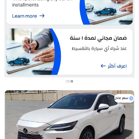
سعر عادل