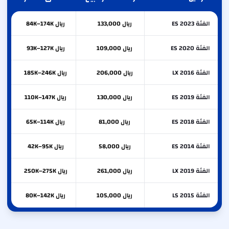
الفئة ES 2023
ريال 133,000
ريال 84K–174K
الفئة ES 2020
ريال 109,000
ريال 93K–127K
الفئة LX 2016
ريال 206,000
ريال 185K–246K
الفئة ES 2019
ريال 130,000
ريال 110K–147K
الفئة ES 2018
ريال 81,000
ريال 65K–114K
الفئة ES 2014
ريال 58,000
ريال 42K–95K
الفئة LX 2019
ريال 261,000
ريال 250K–275K
الفئة LS 2015
ريال 105,000
ريال 80K–142K