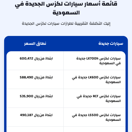
قائمة أسعار سيارات لكزس الجديدة في
السعودية
إليك التكلفة التقريبية لطرازات سيارات لكزس الجديدة
سيارات جديدة
نطاق السعر
سيارات لكزس LX700h جديدة
ابتداءً من
ريال
600,472
في السعودية
سيارات لكزس LX600 جديدة في
ابتداءً من
ريال
588,490
السعودية
سيارات لكزس RCF جديدة في
ابتداءً من
ريال
535,900
السعودية
سيارات لكزس LS500 جديدة في
ابتداءً من
ريال
490,187
السعودية