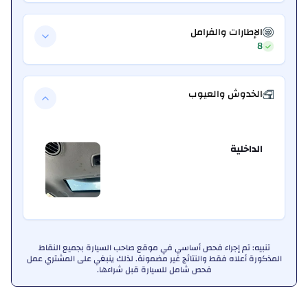
الإطارات والفرامل
8
الخدوش والعيوب
الداخلية
تنبيه: تم إجراء فحص أساسي في موقع صاحب السيارة بجميع النقاط
المذكورة أعلاه فقط والنتائج غير مضمونة. لذلك ينبغي على المشتري عمل
فحص شامل للسيارة قبل شراءها.