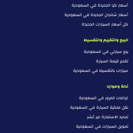
أسعار كيا الجديدة في السعودية
أسعار شانجان الجديدة في السعودية
كل أسعار السيارات الجديدة
البيع والتقييم والتقسيط
بيع سيارتي في السعودية
تقدير قيمة السيارة
سيارات بالتقسيط في السعودية
أدلة وموارد
غرامات المرور في السعودية
نقل ملكية السيارة في السعودية
تجديد الاستمارة عبر أبشر
تمويل السيارات في السعودية