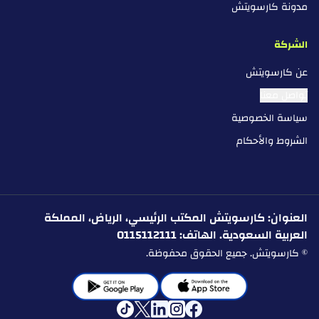
مدونة كارسويتش
الشركة
عن كارسويتش
تواصل معنا
سياسة الخصوصية
الشروط والأحكام
العنوان: كارسويتش المكتب الرئيسي، الرياض، المملكة
العربية السعودية. الهاتف: 0115112111
© كارسويتش. جميع الحقوق محفوظة.