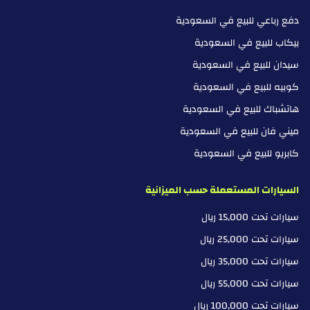
دفع رباعي للبيع في السعودية
بيكاب للبيع في السعودية
سيدان للبيع في السعودية
كوبيه للبيع في السعودية
هاتشباك للبيع في السعودية
ميني فان للبيع في السعودية
كابريو للبيع في السعودية
السيارات المستعملة حسب الميزانية
سيارات تحت 15,000 ريال
سيارات تحت 25,000 ريال
سيارات تحت 35,000 ريال
سيارات تحت 55,000 ريال
سيارات تحت 100,000 ريال