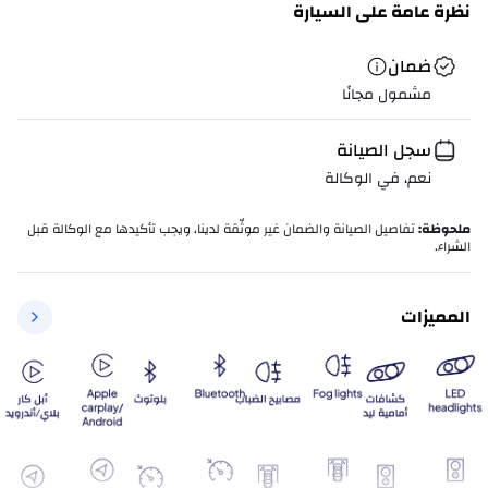
نظرة عامة على السيارة
ضمان
مشمول مجانًا
سجل الصيانة
نعم، في الوكالة
ملحوظة
:
تفاصيل الصيانة والضمان غير موثّقة لدينا، ويجب تأكيدها مع الوكالة قبل
الشراء.
المميزات