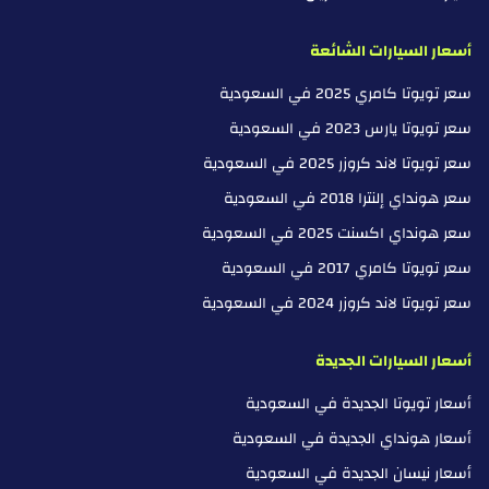
أسعار السيارات الشائعة
سعر تويوتا كامري 2025 في السعودية
سعر تويوتا يارس 2023 في السعودية
سعر تويوتا لاند كروزر 2025 في السعودية
سعر هونداي إلنترا 2018 في السعودية
سعر هونداي اكسنت 2025 في السعودية
سعر تويوتا كامري 2017 في السعودية
سعر تويوتا لاند كروزر 2024 في السعودية
أسعار السيارات الجديدة
أسعار تويوتا الجديدة في السعودية
أسعار هونداي الجديدة في السعودية
أسعار نيسان الجديدة في السعودية