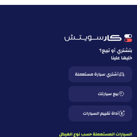
بتشتري أو تبيع؟
خليها علينا
أشتري سيارة مستعملة
بيع سيارتك
أداة تقييم السيارات
السيارات المستعملة حسب نوع الهيكل