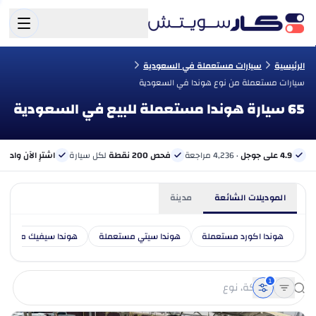
الرئيسية
سيارات مستعملة في السعودية
سيارات مستعملة من نوع هوندا في السعودية
65 سيارة هوندا مستعملة للبيع في السعودية
4.9 على جوجل
· 4,236 مراجعة
فحص 200 نقطة
لكل سيارة
اشترِ الآن وادفع 
الموديلات الشائعة
مدينة
هوندا اكورد مستعملة
هوندا سيتي مستعملة
هوندا سيفيك مستعم
1