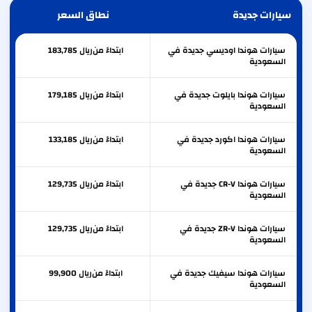
سيارات جديدة
نطاق السعر
سيارات هوندا اوديسي جديدة في
ابتداءً من
ريال
183,785
السعودية
سيارات هوندا بايلوت جديدة في
ابتداءً من
ريال
179,185
السعودية
سيارات هوندا اكورد جديدة في
ابتداءً من
ريال
133,185
السعودية
سيارات هوندا CR-V جديدة في
ابتداءً من
ريال
129,735
السعودية
سيارات هوندا ZR-V جديدة في
ابتداءً من
ريال
129,735
السعودية
سيارات هوندا سيفيك جديدة في
ابتداءً من
ريال
99,900
السعودية