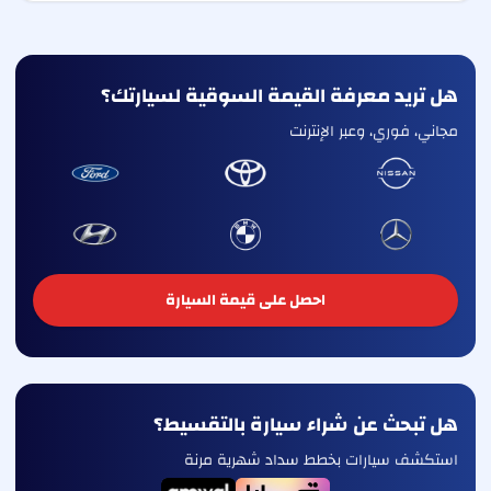
هل تريد معرفة القيمة السوقية لسيارتك؟
مجاني، فوري، وعبر الإنترنت
احصل على قيمة السيارة
هل تبحث عن شراء سيارة بالتقسيط؟
استكشف سيارات بخطط سداد شهرية مرنة