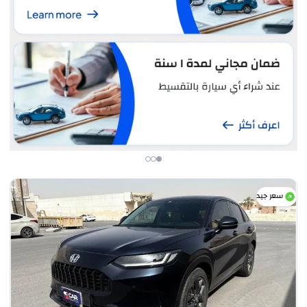
سعر جيد