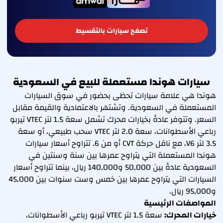
تصفح سيارات بالتقسيط
سيارات هوندا مستعملة للبيع في السعودية
هوندا هي علامة سيارات تحظى بحضور في سوق السيارات
المستعملة في السعودية. وتشتهر بالاعتمادية والقيمة مقابل
السعر. وتتوفر عادةً بخيارات محرك تشمل سعة 1.5 لتر VTEC تيربو
رباعي الأسطوانات، سعة 2.0 لتر VTEC سحب طبيعي، أو سعة
3.5 لتر V6، مع ناقل حركة CVT أو من 6. تتراوح أسعار سيارات
هوندا المستعملة التي يتراوح عمرها بين سنة وسنتين في
السعودية عادةً بين 50,000 و140,000 ريال، بينما تتراوح أسعار
السيارات التي يتراوح عمرها بين خمس وست سنوات بين 45,000
و95,000 ريال.
المواصفات الرئيسية
خيارات المحرك:
سعة 1.5 لتر VTEC تيربو رباعي الأسطوانات،