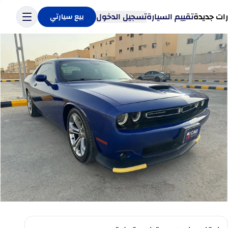
ات جديدة
تقييم السيارة
تسجيل الدخول
بيع سيارتي