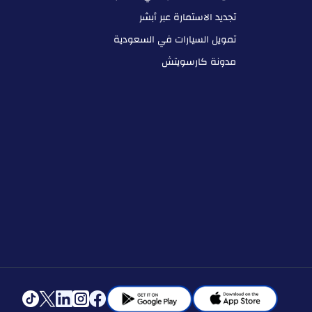
تجديد الاستمارة عبر أبشر
تمويل السيارات في السعودية
مدونة كارسويتش