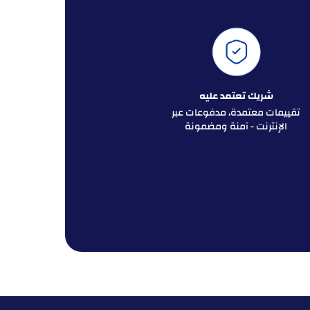
شريك تعتمد عليه
تقييمات معتمدة، مدفوعات عبر
الإنترنت - آمنة ومضمونة