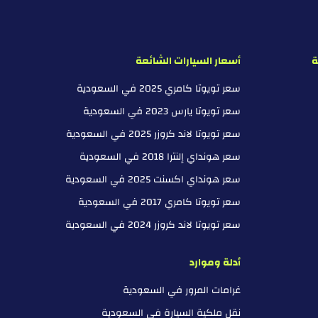
ة
أسعار السيارات الشائعة
سعر تويوتا كامري 2025 في السعودية
سعر تويوتا يارس 2023 في السعودية
سعر تويوتا لاند كروزر 2025 في السعودية
سعر هونداي إلنترا 2018 في السعودية
سعر هونداي اكسنت 2025 في السعودية
سعر تويوتا كامري 2017 في السعودية
سعر تويوتا لاند كروزر 2024 في السعودية
أدلة وموارد
غرامات المرور في السعودية
نقل ملكية السيارة في السعودية