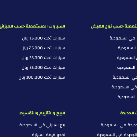
تعملة حسب نوع الهيكل
السيارات المستعملة حسب الميزاني
ع في السعودية
سيارات تحت 15,000 ريال
 السعودية
سيارات تحت 25,000 ريال
 السعودية
سيارات تحت 35,000 ريال
 السعودية
سيارات تحت 55,000 ريال
في السعودية
سيارات تحت 100,000 ريال
 في السعودية
ي السعودية
 الجديدة
البيع والتقييم والتقسيط
لجديدة في السعودية
بيع سيارتي في السعودية
الجديدة في السعودية
تقدير قيمة السيارة