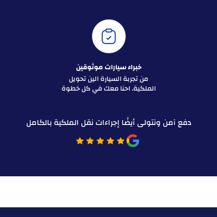
خبراء سيارات موثوقين
من تجربة السيارة الين تحويل
الملكية. احنا معك في كل خطوة
دفع آمن ونتولى أيضًا إجراءات نقل الملكية بالكامل