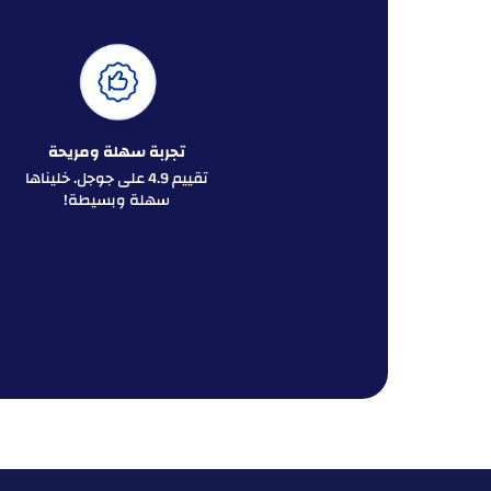
تجربة سهلة ومريحة
تقييم 4.9 على جوجل. خليناها
سهلة وبسيطة!