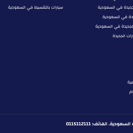
جديدة في السعودية
سيارات بالتقسيط في السعودية
يدة في السعودية
لجديدة في السعودية
ات الجديدة
ية
م
ة. الهاتف: 0115112111