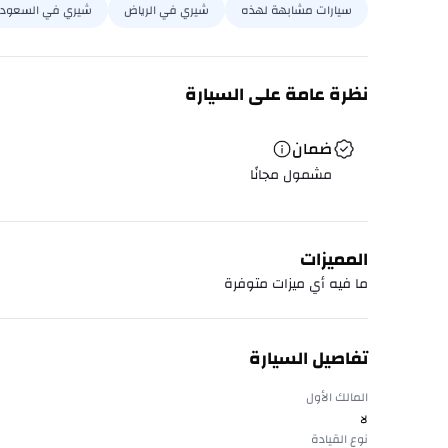
سيارات مشابهة لهذه
شيري في الرياض
شيري في السعودي
نظرة عامة على السيارة
ضمان
مشمول مجانًا
المميزات
ما فيه أي ميزات متوفرة
تفاصيل السيارة
المالك الأول
لا
نوع القيادة