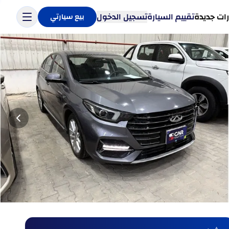
ات جديدة
تقييم السيارة
تسجيل الدخول
بيع سيارتي