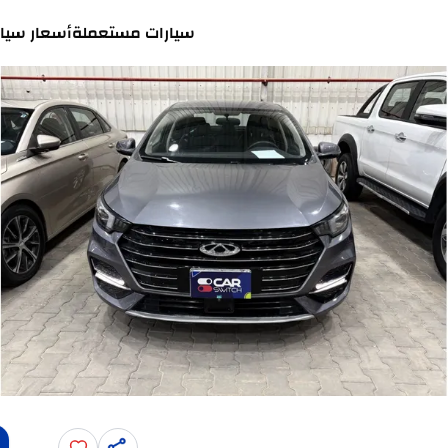
سيارات مستعملة
أسعار سيار