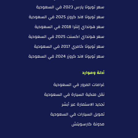
سعر تويوتا يارس 2023 في السعودية
سعر تويوتا لاند كروزر 2025 في السعودية
سعر هونداي إلنترا 2018 في السعودية
سعر هونداي اكسنت 2025 في السعودية
سعر تويوتا كامري 2017 في السعودية
سعر تويوتا لاند كروزر 2024 في السعودية
أدلة وموارد
غرامات المرور في السعودية
نقل ملكية السيارة في السعودية
تجديد الاستمارة عبر أبشر
تمويل السيارات في السعودية
مدونة كارسويتش