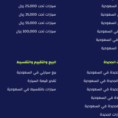
 السعودية
سيارات تحت 25,000 ريال
 السعودية
سيارات تحت 35,000 ريال
 السعودية
سيارات تحت 55,000 ريال
في السعودية
سيارات تحت 100,000 ريال
 في السعودية
ي السعودية
 الجديدة
البيع والتقييم والتقسيط
لجديدة في السعودية
بيع سيارتي في السعودية
الجديدة في السعودية
تقدير قيمة السيارة
جديدة في السعودية
سيارات بالتقسيط في السعودية
يدة في السعودية
لجديدة في السعودية
ات الجديدة