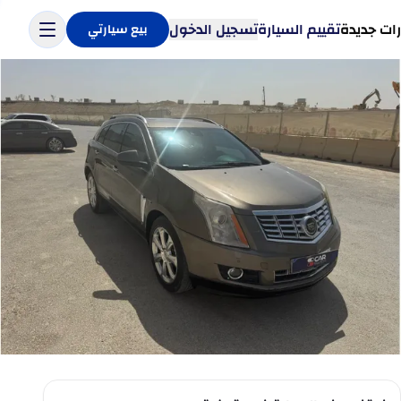
ات جديدة
تقييم السيارة
تسجيل الدخول
بيع سيارتي