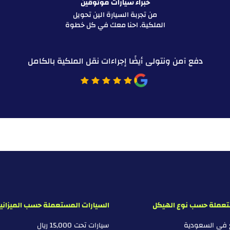
خبراء سيارات موثوقين
من تجربة السيارة الين تحويل
الملكية. احنا معك في كل خطوة
دفع آمن ونتولى أيضًا إجراءات نقل الملكية بالكامل
تعملة حسب نوع الهيكل
السيارات المستعملة حسب الميزاني
ع في السعودية
سيارات تحت 15,000 ريال