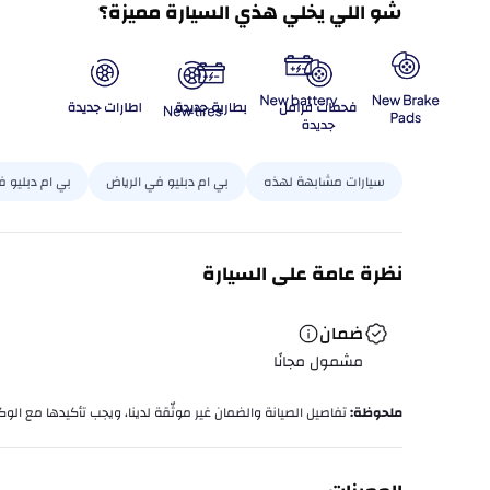
شو اللي يخلي هذي السيارة مميزة؟
سيارات مشابهة لهذه
بي ام دبليو في الرياض
بي ام دبليو 
نظرة عامة على السيارة
ضمان
مشمول مجانًا
ملحوظة
:
تفاصيل الصيانة والضمان غير موثّقة لدينا، ويجب تأكيدها مع الوكا