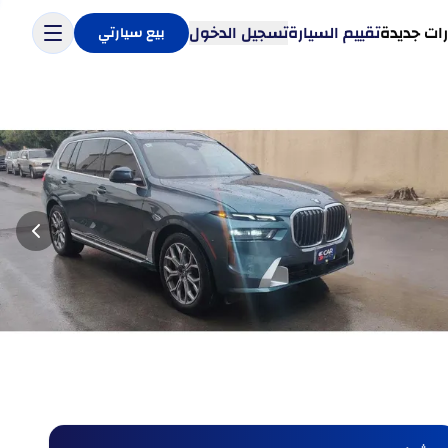
ات جديدة
تقييم السيارة
تسجيل الدخول
بيع سيارتي