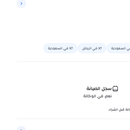
في السعودية
X7 في الرياض
X7 في السعودية
سجل الصيانة
نعم، في الوكالة
لة قبل الشراء.