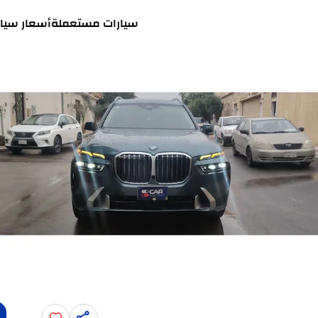
سيارات مستعملة
أسعار سيار