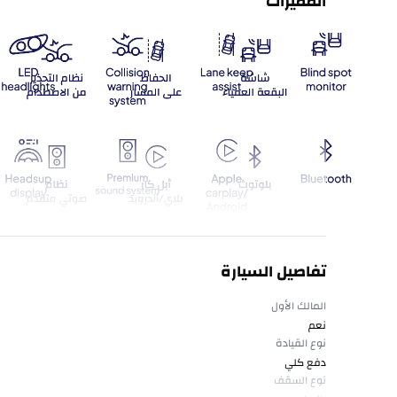
المميزات
تفاصيل السيارة
المالك الأول
نعم
نوع القيادة
دفع كلي
نوع السقف