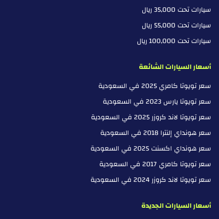
سيارات تحت 35,000 ريال
سيارات تحت 55,000 ريال
سيارات تحت 100,000 ريال
أسعار السيارات الشائعة
سعر تويوتا كامري 2025 في السعودية
سعر تويوتا يارس 2023 في السعودية
سعر تويوتا لاند كروزر 2025 في السعودية
سعر هونداي إلنترا 2018 في السعودية
سعر هونداي اكسنت 2025 في السعودية
سعر تويوتا كامري 2017 في السعودية
سعر تويوتا لاند كروزر 2024 في السعودية
أسعار السيارات الجديدة