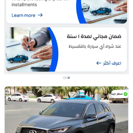
سعر جيد