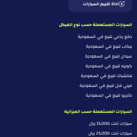
أداة تقييم السيارات
السيارات المستعملة حسب نوع الهيكل
دفع رباعي للبيع في السعودية
بيكاب للبيع في السعودية
سيدان للبيع في السعودية
كوبيه للبيع في السعودية
هاتشباك للبيع في السعودية
ميني فان للبيع في السعودية
كابريو للبيع في السعودية
السيارات المستعملة حسب الميزانية
سيارات تحت 15,000 ريال
سيارات تحت 25,000 ريال