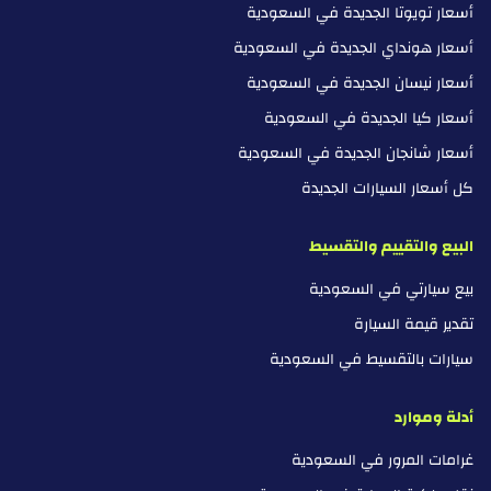
أسعار تويوتا الجديدة في السعودية
أسعار هونداي الجديدة في السعودية
أسعار نيسان الجديدة في السعودية
أسعار كيا الجديدة في السعودية
أسعار شانجان الجديدة في السعودية
كل أسعار السيارات الجديدة
البيع والتقييم والتقسيط
بيع سيارتي في السعودية
تقدير قيمة السيارة
سيارات بالتقسيط في السعودية
أدلة وموارد
غرامات المرور في السعودية