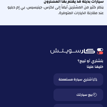
سيارات بديلة قد يهتم بها المشترون
ينظر كثير من المشترين أيضاً إلى لكزس، جينيسيس، بي إم دبليو
عند مقارنة الخيارات المتوفرة.
بتشتري أو تبيع؟
خليها علينا
أشتري سيارة مستعملة
بيع سيارتك