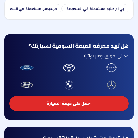
بي ام دبليو مستعملة في السعودية
مرسيدس مستعملة في السعودية
هل تريد معرفة القيمة السوقية لسيارتك؟
مجاني، فوري، وعبر الإنترنت
احصل على قيمة السيارة