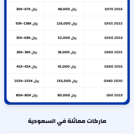
QX70 2016
ريال 48,000
ريال 30K–67K
QX55 2022
ريال 116,000
ريال 93K–138K
QX50 2019
ريال 52,000
ريال 35K–69K
QX60 2015
ريال 36,000
ريال 36K–36K
QX60 2016
ريال 41,000
ريال 41K–41K
QX80 2020
ريال 155,000
ريال 155K–155K
Q60 2019
ريال 80,000
ريال 80K–80K
ماركات مماثلة في السعودية