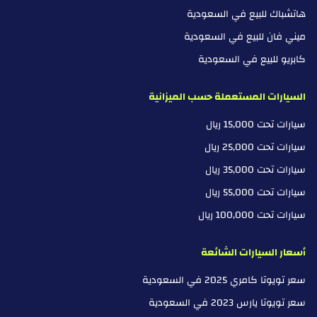
هاتشباك للبيع في السعودية
ميني فان للبيع في السعودية
كابريو للبيع في السعودية
السيارات المستعملة حسب الميزانية
سيارات تحت 15,000 ريال
سيارات تحت 25,000 ريال
سيارات تحت 35,000 ريال
سيارات تحت 55,000 ريال
سيارات تحت 100,000 ريال
أسعار السيارات الشائعة
سعر تويوتا كامري 2025 في السعودية
سعر تويوتا يارس 2023 في السعودية