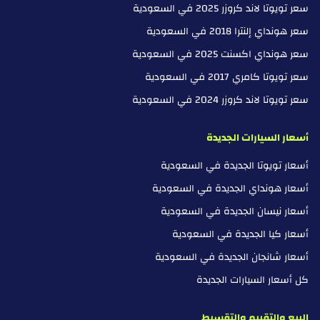
سعر تويوتا لاند كروزر 2025 في السعودية
سعر هونداي إلنترا 2018 في السعودية
سعر هونداي اكسنت 2025 في السعودية
سعر تويوتا كامري 2017 في السعودية
سعر تويوتا لاند كروزر 2024 في السعودية
أسعار السيارات الجديدة
أسعار تويوتا الجديدة في السعودية
أسعار هونداي الجديدة في السعودية
أسعار نيسان الجديدة في السعودية
أسعار كيا الجديدة في السعودية
أسعار شانجان الجديدة في السعودية
كل أسعار السيارات الجديدة
البيع والتقييم والتقسيط