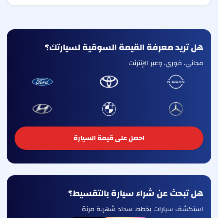
هل تريد معرفة القيمة السوقية لسيارتك؟
مجاني، فوري، وعبر الإنترنت
احصل على قيمة السيارة
هل تبحث عن شراء سيارة بالتقسيط؟
استكشف سيارات بخطط سداد شهرية مرنة