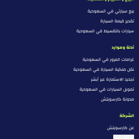
بيع سيارتي في السعودية
تقدير قيمة السيارة
سيارات بالتقسيط في السعودية
أدلة وموارد
غرامات المرور في السعودية
نقل ملكية السيارة في السعودية
تجديد الاستمارة عبر أبشر
تمويل السيارات في السعودية
مدونة كارسويتش
الشركة
عن كارسويتش
تواصل معنا