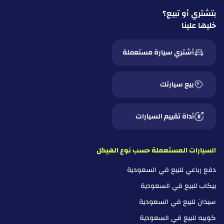
بتشتري أو تبيع؟
خليها علينا
أشتري سيارة مستعملة
بيع سيارتك
أداة تقييم السيارات
السيارات المستعملة حسب نوع الهيكل
دفع رباعي للبيع في السعودية
بيكاب للبيع في السعودية
سيدان للبيع في السعودية
كوبيه للبيع في السعودية