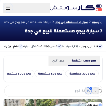
الرئيسية
سيارات مستعملة في جدة
سيارات مستعملة من نوع بيجو في جدة
7 سيارة بيجو مستعملة للبيع في جدة
4.9 على جوجل
· 4,236 مراجعة
فحص 200 نقطة
لكل سيارة
اشترِ الآن وادفع 
الموديلات الشائعة
مدن أخرى
بيجو 3008 مستعملة
بيجو 508 مستعملة
بيجو 5008 مستعملة
1
سعر عادل