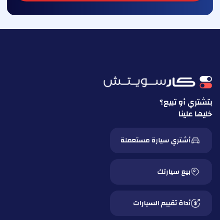
بتشتري أو تبيع؟
خليها علينا
أشتري سيارة مستعملة
بيع سيارتك
أداة تقييم السيارات