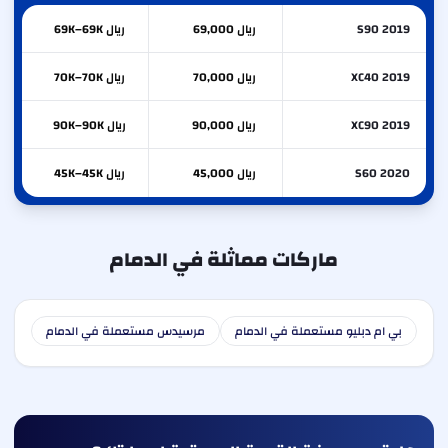
S90 2019
ريال 69,000
ريال 69K–69K
XC40 2019
ريال 70,000
ريال 70K–70K
XC90 2019
ريال 90,000
ريال 90K–90K
S60 2020
ريال 45,000
ريال 45K–45K
ماركات مماثلة في الدمام
بي ام دبليو مستعملة في الدمام
مرسيدس مستعملة في الدمام
الف