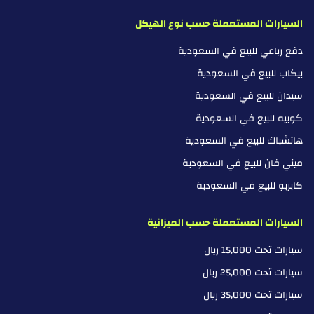
السيارات المستعملة حسب نوع الهيكل
دفع رباعي للبيع في السعودية
بيكاب للبيع في السعودية
سيدان للبيع في السعودية
كوبيه للبيع في السعودية
هاتشباك للبيع في السعودية
ميني فان للبيع في السعودية
كابريو للبيع في السعودية
السيارات المستعملة حسب الميزانية
سيارات تحت 15,000 ريال
سيارات تحت 25,000 ريال
سيارات تحت 35,000 ريال