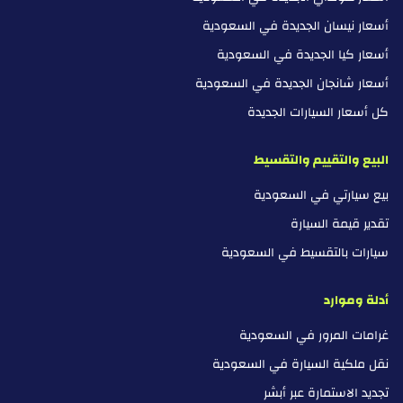
أسعار نيسان الجديدة في السعودية
أسعار كيا الجديدة في السعودية
أسعار شانجان الجديدة في السعودية
كل أسعار السيارات الجديدة
البيع والتقييم والتقسيط
بيع سيارتي في السعودية
تقدير قيمة السيارة
سيارات بالتقسيط في السعودية
أدلة وموارد
غرامات المرور في السعودية
نقل ملكية السيارة في السعودية
تجديد الاستمارة عبر أبشر