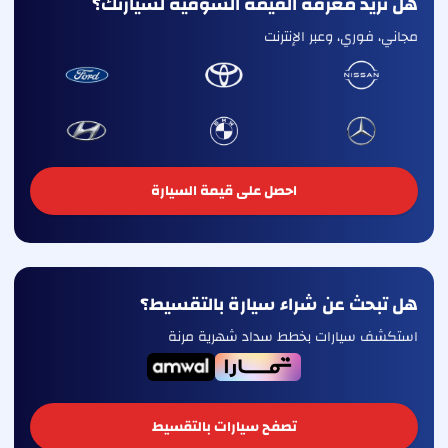
هل تريد معرفة القيمة السوقية لسيارتك؟
مجاني، فوري، وعبر الإنترنت
احصل على قيمة السيارة
هل تبحث عن شراء سيارة بالتقسيط؟
استكشف سيارات بخطط سداد شهرية مرنة
تصفح سيارات بالتقسيط