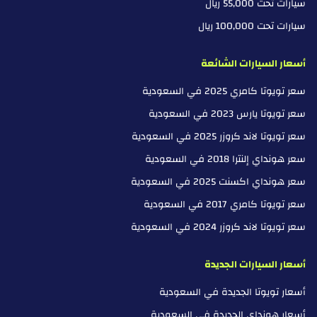
سيارات تحت 55,000 ريال
سيارات تحت 100,000 ريال
أسعار السيارات الشائعة
سعر تويوتا كامري 2025 في السعودية
سعر تويوتا يارس 2023 في السعودية
سعر تويوتا لاند كروزر 2025 في السعودية
سعر هونداي إلنترا 2018 في السعودية
سعر هونداي اكسنت 2025 في السعودية
سعر تويوتا كامري 2017 في السعودية
سعر تويوتا لاند كروزر 2024 في السعودية
أسعار السيارات الجديدة
أسعار تويوتا الجديدة في السعودية
أسعار هونداي الجديدة في السعودية