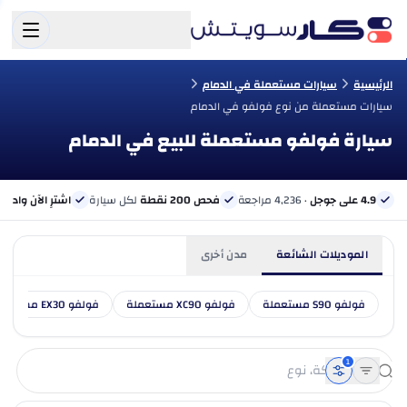
الرئيسية
سيارات مستعملة في الدمام
سيارات مستعملة من نوع فولفو في الدمام
سيارة فولفو مستعملة للبيع في الدمام
4.9 على جوجل
· 4,236 مراجعة
فحص 200 نقطة
لكل سيارة
اشترِ الآن وادفع 
الموديلات الشائعة
مدن أخرى
فولفو S90 مستعملة
فولفو XC90 مستعملة
فولفو EX30 مستعملة
1