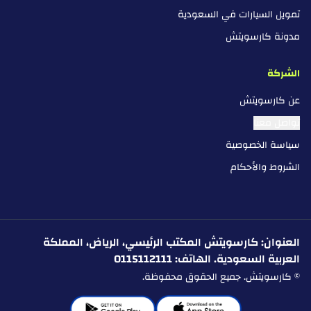
تمويل السيارات في السعودية
مدونة كارسويتش
الشركة
عن كارسويتش
تواصل معنا
سياسة الخصوصية
الشروط والأحكام
العنوان: كارسويتش المكتب الرئيسي، الرياض، المملكة
العربية السعودية. الهاتف: 0115112111
© كارسويتش. جميع الحقوق محفوظة.