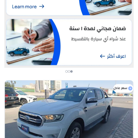
سعر عادل