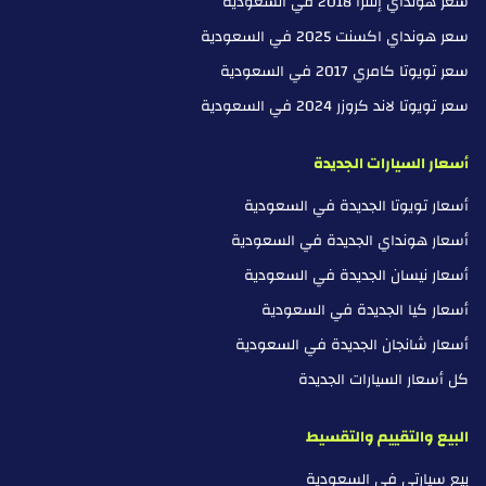
سعر هونداي إلنترا 2018 في السعودية
سعر هونداي اكسنت 2025 في السعودية
سعر تويوتا كامري 2017 في السعودية
سعر تويوتا لاند كروزر 2024 في السعودية
أسعار السيارات الجديدة
أسعار تويوتا الجديدة في السعودية
أسعار هونداي الجديدة في السعودية
أسعار نيسان الجديدة في السعودية
أسعار كيا الجديدة في السعودية
أسعار شانجان الجديدة في السعودية
كل أسعار السيارات الجديدة
البيع والتقييم والتقسيط
بيع سيارتي في السعودية