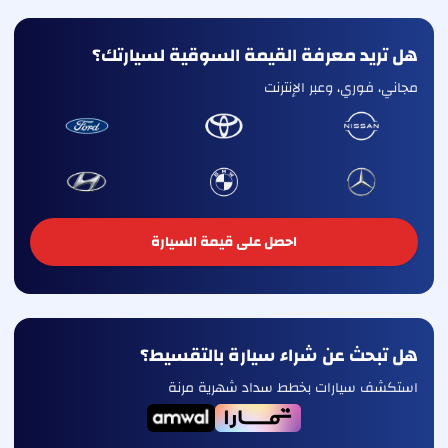
هل تريد معرفة القيمة السوقية لسيارتك؟
مجاني، فوري، وعبر الإنترنت
احصل على قيمة السيارة
هل تبحث عن شراء سيارة بالتقسيط؟
استكشف سيارات بخطط سداد شهرية مرنة