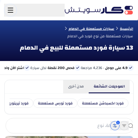
الرئيسية
سيارات مستعملة في الدمام
سيارات مستعملة من نوع فورد في الدمام
13 سيارة فورد مستعملة للبيع في الدمام
4.9 على جوجل
· 4,236 مراجعة
فحص 200 نقطة
لكل سيارة
اشترِ الآن وادفع 
الموديلات الشائعة
مدن أخرى
فورد اكسبدشن مستعملة
فورد تورس مستعملة
فورد تيريتوري مس
1