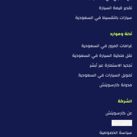
تقدير قيمة السيارة
سيارات بالتقسيط في السعودية
أدلة وموارد
غرامات المرور في السعودية
نقل ملكية السيارة في السعودية
تجديد الاستمارة عبر أبشر
تمويل السيارات في السعودية
مدونة كارسويتش
الشركة
عن كارسويتش
تواصل معنا
سياسة الخصوصية