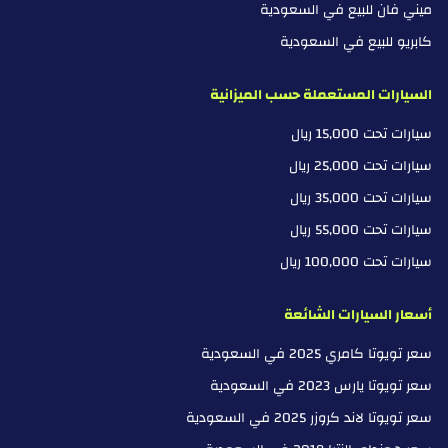
ميني فان للبيع في السعودية
كابريو للبيع في السعودية
السيارات المستعملة حسب الميزانية
سيارات تحت 15,000 ريال
سيارات تحت 25,000 ريال
سيارات تحت 35,000 ريال
سيارات تحت 55,000 ريال
سيارات تحت 100,000 ريال
أسعار السيارات الشائعة
سعر تويوتا كامري 2025 في السعودية
سعر تويوتا يارس 2023 في السعودية
سعر تويوتا لاند كروزر 2025 في السعودية