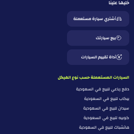
خليها علينا
أشتري سيارة مستعملة
بيع سيارتك
أداة تقييم السيارات
السيارات المستعملة حسب نوع الهيكل
دفع رباعي للبيع في السعودية
بيكاب للبيع في السعودية
سيدان للبيع في السعودية
كوبيه للبيع في السعودية
هاتشباك للبيع في السعودية