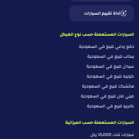
أداة تقييم السيارات
السيارات المستعملة حسب نوع الهيكل
دفع رباعي للبيع في السعودية
بيكاب للبيع في السعودية
سيدان للبيع في السعودية
كوبيه للبيع في السعودية
هاتشباك للبيع في السعودية
ميني فان للبيع في السعودية
كابريو للبيع في السعودية
السيارات المستعملة حسب الميزانية
سيارات تحت 15,000 ريال