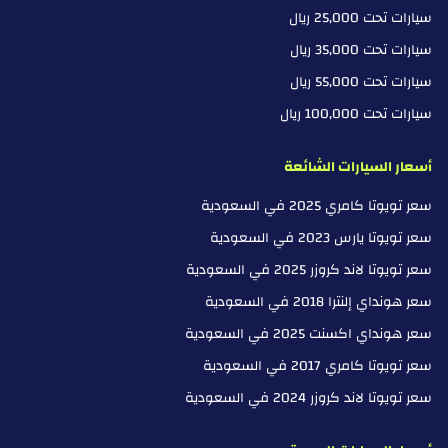
سيارات تحت 25,000 ريال
سيارات تحت 35,000 ريال
سيارات تحت 55,000 ريال
سيارات تحت 100,000 ريال
أسعار السيارات الشائعة
سعر تويوتا كامري 2025 في السعودية
سعر تويوتا يارس 2023 في السعودية
سعر تويوتا لاند كروزر 2025 في السعودية
سعر هونداي إلنترا 2018 في السعودية
سعر هونداي اكسنت 2025 في السعودية
سعر تويوتا كامري 2017 في السعودية
سعر تويوتا لاند كروزر 2024 في السعودية