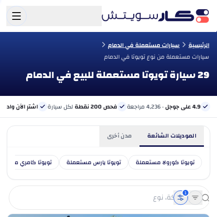
الرئيسية
سيارات مستعملة في الدمام
سيارات مستعملة من نوع تويوتا في الدمام
29 سيارة تويوتا مستعملة للبيع في الدمام
4.9 على جوجل
· 4,236 مراجعة
فحص 200 نقطة
لكل سيارة
اشترِ الآن وادفع 
الموديلات الشائعة
مدن أخرى
تويوتا كورولا مستعملة
تويوتا يارس مستعملة
تويوتا كامري مستعم
1