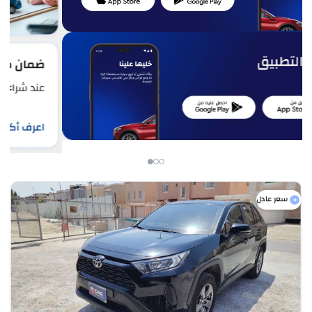
سعر عادل