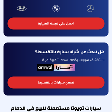
احصل على قيمة السيارة
هل تبحث عن شراء سيارة بالتقسيط؟
استكشف سيارات بخطط سداد شهرية مرنة
تصفح سيارات بالتقسيط
سيارات تويوتا مستعملة للبيع في الدمام