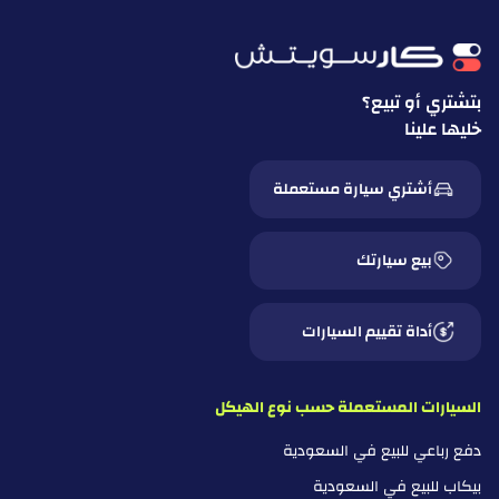
بتشتري أو تبيع؟
خليها علينا
أشتري سيارة مستعملة
بيع سيارتك
أداة تقييم السيارات
السيارات المستعملة حسب نوع الهيكل
دفع رباعي للبيع في السعودية
بيكاب للبيع في السعودية