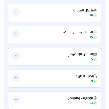
هيكل السيارة
16
المحرك وناقل الحركة
15
الفحص الإلكتروني
5
اختبار الطريق
9
الإطارات والفرامل
11