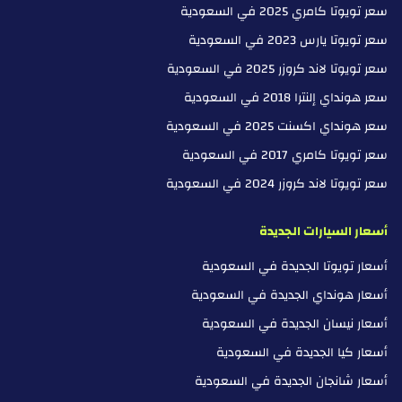
سعر تويوتا كامري 2025 في السعودية
سعر تويوتا يارس 2023 في السعودية
سعر تويوتا لاند كروزر 2025 في السعودية
سعر هونداي إلنترا 2018 في السعودية
سعر هونداي اكسنت 2025 في السعودية
سعر تويوتا كامري 2017 في السعودية
سعر تويوتا لاند كروزر 2024 في السعودية
أسعار السيارات الجديدة
أسعار تويوتا الجديدة في السعودية
أسعار هونداي الجديدة في السعودية
أسعار نيسان الجديدة في السعودية
أسعار كيا الجديدة في السعودية
أسعار شانجان الجديدة في السعودية