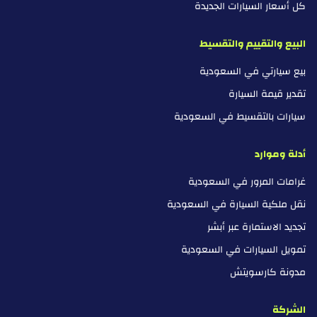
كل أسعار السيارات الجديدة
البيع والتقييم والتقسيط
بيع سيارتي في السعودية
تقدير قيمة السيارة
سيارات بالتقسيط في السعودية
أدلة وموارد
غرامات المرور في السعودية
نقل ملكية السيارة في السعودية
تجديد الاستمارة عبر أبشر
تمويل السيارات في السعودية
مدونة كارسويتش
الشركة