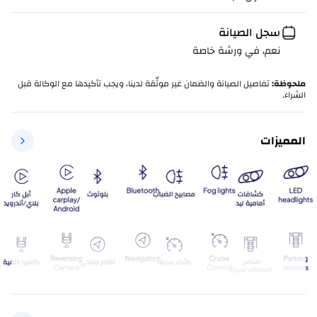
سجل الصيانة
نعم، في ورشة خاصة
ملحوظة
:
تفاصيل الصيانة والضمان غير موثّقة لدينا، ويجب تأكيدها مع الوكالة قبل
الشراء.
المميزات