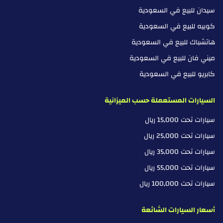
سيدان للبيع في السعودية
كوبيه للبيع في السعودية
هاتشباك للبيع في السعودية
ميني فان للبيع في السعودية
كابريو للبيع في السعودية
السيارات المستعملة حسب الميزانية
سيارات تحت 15,000 ريال
سيارات تحت 25,000 ريال
سيارات تحت 35,000 ريال
سيارات تحت 55,000 ريال
سيارات تحت 100,000 ريال
أسعار السيارات الشائعة