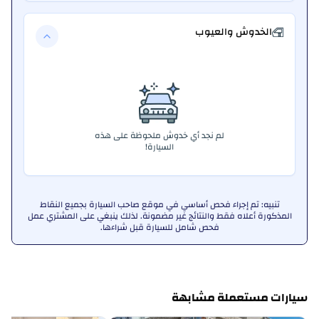
الخدوش والعيوب
لم نجد أي خدوش ملحوظة على هذه
السيارة!
تنبيه: تم إجراء فحص أساسي في موقع صاحب السيارة بجميع النقاط
المذكورة أعلاه فقط والنتائج غير مضمونة. لذلك ينبغي على المشتري عمل
فحص شامل للسيارة قبل شراءها.
سيارات مستعملة مشابهة