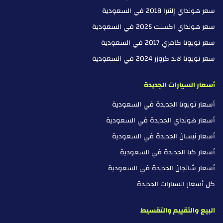
سعر هونداي إلنترا 2018 في السعودية
سعر هونداي اكسنت 2025 في السعودية
سعر تويوتا كامري 2017 في السعودية
سعر تويوتا لاند كروزر 2024 في السعودية
أسعار السيارات الجديدة
أسعار تويوتا الجديدة في السعودية
أسعار هونداي الجديدة في السعودية
أسعار نيسان الجديدة في السعودية
أسعار كيا الجديدة في السعودية
أسعار شانجان الجديدة في السعودية
كل أسعار السيارات الجديدة
البيع والتقييم والتقسيط