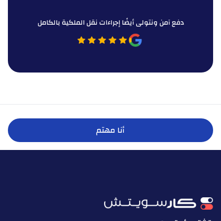
دفع آمن ونتولى أيضًا إجراءات نقل الملكية بالكامل
أنا مهتم