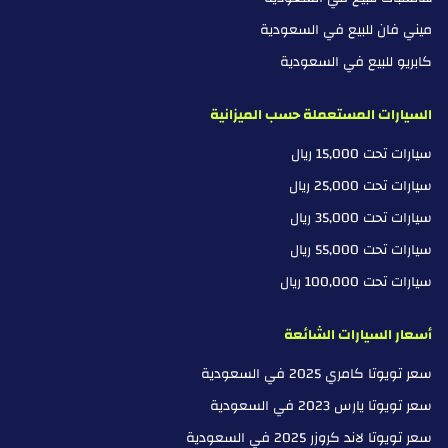
ميني فان للبيع في السعودية
كابريو للبيع في السعودية
السيارات المستعملة حسب الميزانية
سيارات تحت 15,000 ريال
سيارات تحت 25,000 ريال
سيارات تحت 35,000 ريال
سيارات تحت 55,000 ريال
سيارات تحت 100,000 ريال
أسعار السيارات الشائعة
سعر تويوتا كامري 2025 في السعودية
سعر تويوتا يارس 2023 في السعودية
سعر تويوتا لاند كروزر 2025 في السعودية