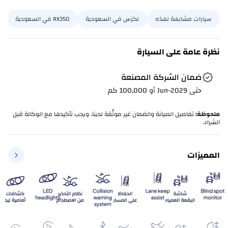
سيارات مشابهة لهذه
لكزس في السعودية
RX350 في السعودية
نظرة عامة على السيارة
ضمان الشركة المصنعة
حتى Jun-2029 أو 100,000 كم
ملحوظة
:
تفاصيل الصيانة والضمان غير موثّقة لدينا، ويجب تأكيدها مع الوكالة قبل
الشراء.
المميزات