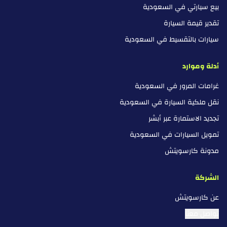
بيع سيارتي في السعودية
تقدير قيمة السيارة
سيارات بالتقسيط في السعودية
أدلة وموارد
غرامات المرور في السعودية
نقل ملكية السيارة في السعودية
تجديد الاستمارة عبر أبشر
تمويل السيارات في السعودية
مدونة كارسويتش
الشركة
عن كارسويتش
تواصل معنا