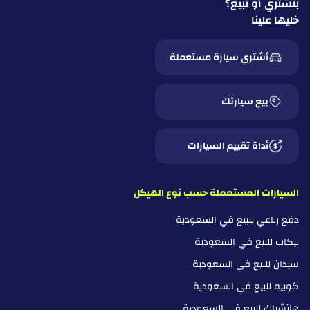
بتشتري أو تبيع؟
خليها علينا
أشتري سيارة مستعملة
بيع سيارتك
أداة تقييم السيارات
السيارات المستعملة حسب نوع الهيكل
دفع رباعي للبيع في السعودية
بيكاب للبيع في السعودية
سيدان للبيع في السعودية
كوبيه للبيع في السعودية
هاتشباك للبيع في السعودية