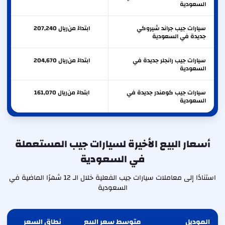
السعودية
سيارات جيب جراند شيروكي
ابتداءً من
ريال
207,240
جديدة في السعودية
سيارات جيب رانجلر جديدة في
ابتداءً من
ريال
204,670
السعودية
سيارات جيب كومندر جديدة في
ابتداءً من
ريال
161,070
السعودية
أسعار البيع الأخيرة لسيارات جيب المستعملة
في السعودية
استنادًا إلى معاملات سيارات جيب الفعلية خلال الـ 12 شهرًا الماضية في
السعودية
الموديل
متوسط سعر البيع
نطاق السعر