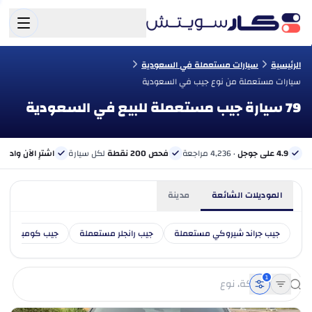
الرئيسية
سيارات مستعملة في السعودية
سيارات مستعملة من نوع جيب في السعودية
79 سيارة جيب مستعملة للبيع في السعودية
4.9 على جوجل
· 4,236 مراجعة
فحص 200 نقطة
لكل سيارة
اشترِ الآن وادفع 
الموديلات الشائعة
مدينة
جيب جراند شيروكي مستعملة
جيب رانجلر مستعملة
جيب كومباس مس
1