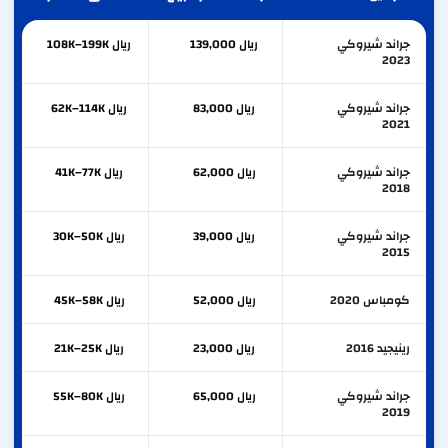
جراند شيروكي
ريال 139,000
ريال 108K–199K
2023
جراند شيروكي
ريال 83,000
ريال 62K–114K
2021
جراند شيروكي
ريال 62,000
ريال 41K–77K
2018
جراند شيروكي
ريال 39,000
ريال 30K–50K
2015
كومباس 2020
ريال 52,000
ريال 45K–58K
رينيجيد 2016
ريال 23,000
ريال 21K–25K
جراند شيروكي
ريال 65,000
ريال 55K–80K
2019