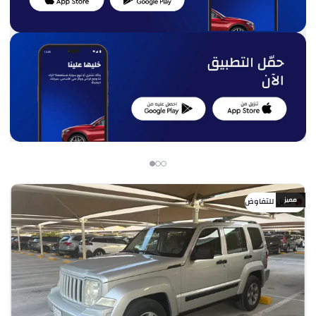
مميز
قابل للتفاوض