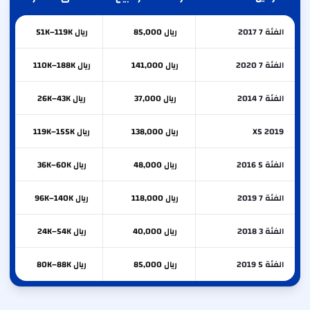
الفئة 7 2017
ريال 85,000
ريال 51K–119K
الفئة 7 2020
ريال 141,000
ريال 110K–188K
الفئة 7 2014
ريال 37,000
ريال 26K–43K
X5 2019
ريال 138,000
ريال 119K–155K
الفئة 5 2016
ريال 48,000
ريال 36K–60K
الفئة 7 2019
ريال 118,000
ريال 96K–140K
الفئة 3 2018
ريال 40,000
ريال 24K–54K
الفئة 5 2019
ريال 85,000
ريال 80K–88K