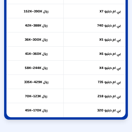
بي ام دبليو
X7
ريال 152K–390K
بي ام دبليو
740
ريال 42K–388K
بي ام دبليو
X5
ريال 36K–300K
بي ام دبليو
X6
ريال 41K–360K
بي ام دبليو
X4
ريال 58K–244K
بي ام دبليو
735
ريال 335K–429K
بي ام دبليو
218
ريال 70K–123K
بي ام دبليو
320
ريال 45K–170K