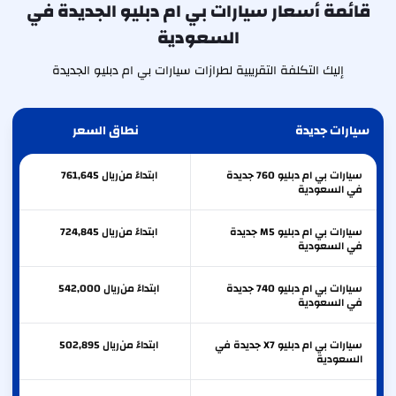
قائمة أسعار سيارات بي ام دبليو الجديدة في
السعودية
إليك التكلفة التقريبية لطرازات سيارات بي ام دبليو الجديدة
سيارات جديدة
نطاق السعر
سيارات بي ام دبليو 760 جديدة
ابتداءً من
ريال
761,645
في السعودية
سيارات بي ام دبليو M5 جديدة
ابتداءً من
ريال
724,845
في السعودية
سيارات بي ام دبليو 740 جديدة
ابتداءً من
ريال
542,000
في السعودية
سيارات بي ام دبليو X7 جديدة في
ابتداءً من
ريال
502,895
السعودية