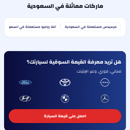
ماركات مماثلة في السعودية
مرسيدس مستعملة في السعودية
الفا روميو مستعملة في السعودية
هل تريد معرفة القيمة السوقية لسيارتك؟
مجاني، فوري، وعبر الإنترنت
احصل على قيمة السيارة