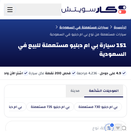
الرئيسية
سيارات مستعملة في السعودية
سيارات مستعملة من نوع بي ام دبليو في السعودية
151 سيارة بي ام دبليو مستعملة للبيع في
السعودية
4.9 على جوجل
· 4,236 مراجعة
فحص 200 نقطة
لكل سيارة
اشترِ الآن وادفع 
الموديلات الشائعة
مدينة
بي ام دبليو 730 مستعملة
بي ام دبليو 735 مستعملة
بي ام دبليو 740 مستعملة
1