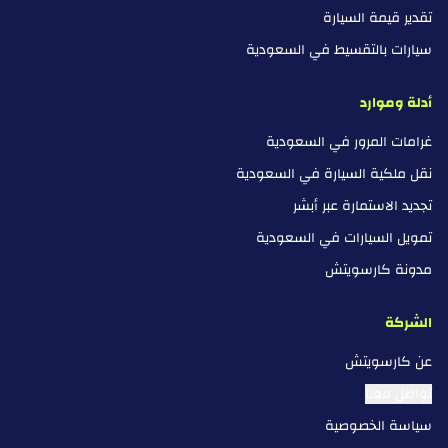
تقدير قيمة السيارة
سيارات بالتقسيط في السعودية
أدلة وموارد
غرامات المرور في السعودية
نقل ملكية السيارة في السعودية
تجديد الاستمارة عبر أبشر
تمويل السيارات في السعودية
مدونة كارسويتش
الشركة
عن كارسويتش
تواصل معنا
سياسة الخصوصية