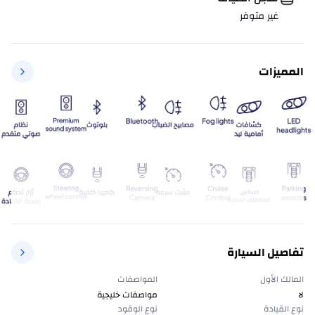
غير متوفر
المميزات
تفاصيل السيارة
المالك الأول
المواصفات
لا
مواصفات خليجية
نوع القيادة
نوع الوقود