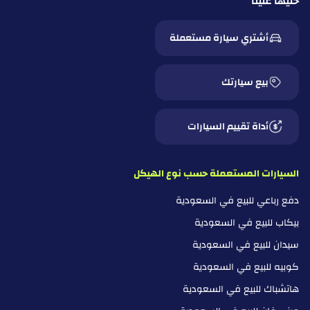
خليها علينا
أشتري سيارة مستعملة
بيع سيارتك
أداة تقييم السيارات
السيارات المستعملة حسب نوع الهيكل
دفع رباعي للبيع في السعودية
بيكاب للبيع في السعودية
سيدان للبيع في السعودية
كوبيه للبيع في السعودية
هاتشباك للبيع في السعودية