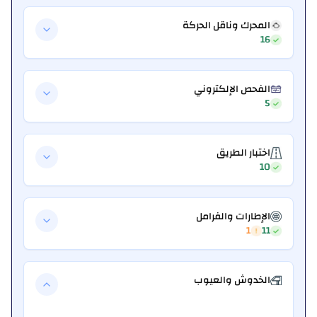
المحرك وناقل الحركة
16
الفحص الإلكتروني
5
اختبار الطريق
10
الإطارات والفرامل
1
11
الخدوش والعيوب