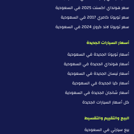
سعر هونداي اكسنت 2025 في السعودية
سعر تويوتا كامري 2017 في السعودية
سعر تويوتا لاند كروزر 2024 في السعودية
أسعار السيارات الجديدة
أسعار تويوتا الجديدة في السعودية
أسعار هونداي الجديدة في السعودية
أسعار نيسان الجديدة في السعودية
أسعار كيا الجديدة في السعودية
أسعار شانجان الجديدة في السعودية
كل أسعار السيارات الجديدة
البيع والتقييم والتقسيط
بيع سيارتي في السعودية