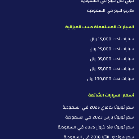
ميني فان للبيع في السعودية
كابريو للبيع في السعودية
السيارات المستعملة حسب الميزانية
سيارات تحت 15,000 ريال
سيارات تحت 25,000 ريال
سيارات تحت 35,000 ريال
سيارات تحت 55,000 ريال
سيارات تحت 100,000 ريال
أسعار السيارات الشائعة
سعر تويوتا كامري 2025 في السعودية
سعر تويوتا يارس 2023 في السعودية
سعر تويوتا لاند كروزر 2025 في السعودية
سعر هونداي إلنترا 2018 في السعودية