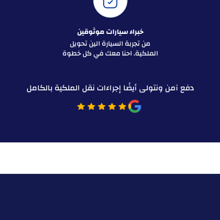
خبراء سيارات موثوقين
من تجربة السيارة الين تحويل
الملكية. احنا معك في كل خطوة
دفع آمن ونتولى أيضًا إجراءات نقل الملكية بالكامل