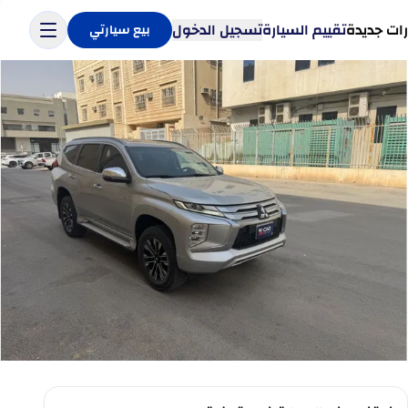
ات جديدة
تقييم السيارة
تسجيل الدخول
بيع سيارتي