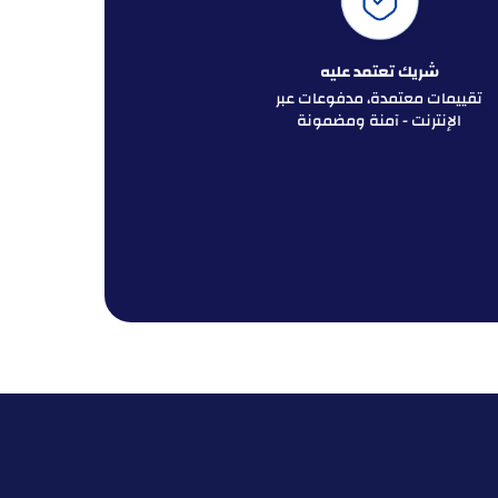
شريك تعتمد عليه
تقييمات معتمدة، مدفوعات عبر
الإنترنت - آمنة ومضمونة