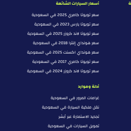
ة
أسعار السيارات الشائعة
سعر تويوتا كامري 2025 في السعودية
سعر تويوتا يارس 2023 في السعودية
سعر تويوتا لاند كروزر 2025 في السعودية
سعر هونداي إلنترا 2018 في السعودية
سعر هونداي اكسنت 2025 في السعودية
سعر تويوتا كامري 2017 في السعودية
سعر تويوتا لاند كروزر 2024 في السعودية
أدلة وموارد
غرامات المرور في السعودية
نقل ملكية السيارة في السعودية
تجديد الاستمارة عبر أبشر
تمويل السيارات في السعودية