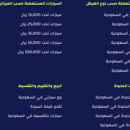
تعملة حسب نوع الهيكل
السيارات المستعملة حسب الميزاني
ع في السعودية
سيارات تحت 15,000 ريال
 السعودية
سيارات تحت 25,000 ريال
 السعودية
سيارات تحت 35,000 ريال
 السعودية
سيارات تحت 55,000 ريال
في السعودية
سيارات تحت 100,000 ريال
 في السعودية
ي السعودية
 الجديدة
البيع والتقييم والتقسيط
لجديدة في السعودية
بيع سيارتي في السعودية
الجديدة في السعودية
تقدير قيمة السيارة
جديدة في السعودية
سيارات بالتقسيط في السعودية
يدة في السعودية