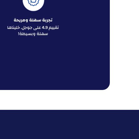
تجربة سهلة ومريحة
تقييم 4.9 على جوجل. خليناها
سهلة وبسيطة!