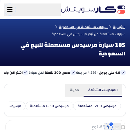
الرئيسية
سيارات مستعملة في السعودية
سيارات مستعملة من نوع مرسيدس في السعودية
185 سيارة مرسيدس مستعملة للبيع في
السعودية
4.9 على جوجل
· 4,236 مراجعة
فحص 200 نقطة
لكل سيارة
اشترِ الآن وادفع 
الموديلات الشائعة
مدينة
مرسيدس E200 مستعملة
مرسيدس E250 مستعملة
مرسيدس E300 مستعملة
1