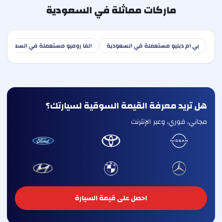
ماركات مماثلة في السعودية
بي ام دبليو مستعملة في السعودية
الفا روميو مستعملة في السعودية
هل تريد معرفة القيمة السوقية لسيارتك؟
مجاني، فوري، وعبر الإنترنت
احصل على قيمة السيارة