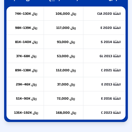
الفئة CLA 2020
ريال 106,000
ريال 74K–130K
الفئة E 2020
ريال 117,000
ريال 98K–139K
الفئة S 2014
ريال 93,000
ريال 81K–140K
الفئة GL 2013
ريال 53,000
ريال 37K–68K
الفئة C 2021
ريال 112,000
ريال 89K–138K
الفئة E 2013
ريال 37,000
ريال 29K–46K
الفئة E 2016
ريال 72,000
ريال 51K–90K
الفئة C 2023
ريال 168,000
ريال 135K–192K