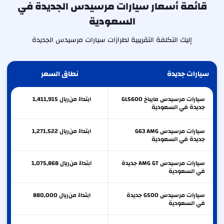
قائمة أسعار سيارات مرسيدس الجديدة في
السعودية
إليك التكلفة التقريبية لطرازات سيارات مرسيدس الجديدة
سيارات جديدة
نطاق السعر
سيارات مرسيدس مايباخ GLS600
ابتداءً من
ريال
1,411,915
جديدة في السعودية
سيارات مرسيدس G63 AMG
ابتداءً من
ريال
1,271,522
جديدة في السعودية
سيارات مرسيدس AMG GT جديدة
ابتداءً من
ريال
1,075,868
في السعودية
سيارات مرسيدس G500 جديدة
ابتداءً من
ريال
880,000
في السعودية