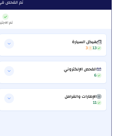
تم الفحص في: 25, 2026
تم الاجتيا
هيكل السيارة
3
13
الفحص الإلكتروني
6
الإطارات والفرامل
11