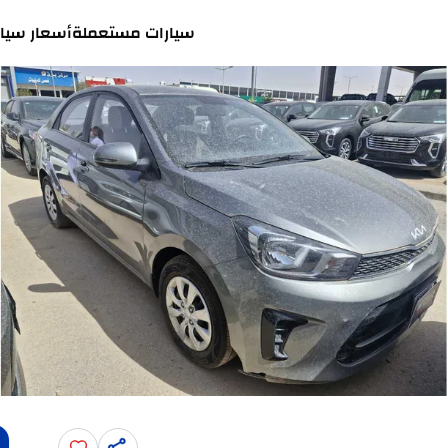
سيارات مستعملة
أسعار سيار