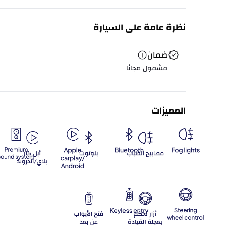
نظرة عامة على السيارة
ضمان
مشمول مجانًا
المميزات