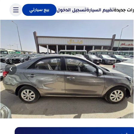
ات جديدة
تقييم السيارة
تسجيل الدخول
بيع سيارتي