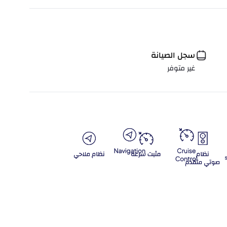
سجل الصيانة
غير متوفر