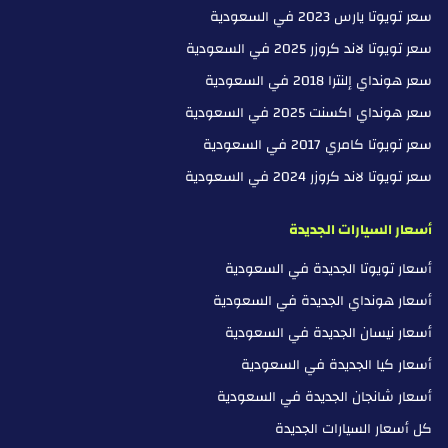
سعر تويوتا يارس 2023 في السعودية
سعر تويوتا لاند كروزر 2025 في السعودية
سعر هونداي إلنترا 2018 في السعودية
سعر هونداي اكسنت 2025 في السعودية
سعر تويوتا كامري 2017 في السعودية
سعر تويوتا لاند كروزر 2024 في السعودية
أسعار السيارات الجديدة
أسعار تويوتا الجديدة في السعودية
أسعار هونداي الجديدة في السعودية
أسعار نيسان الجديدة في السعودية
أسعار كيا الجديدة في السعودية
أسعار شانجان الجديدة في السعودية
كل أسعار السيارات الجديدة