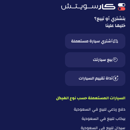
بتشتري أو تبيع؟
خليها علينا
أشتري سيارة مستعملة
بيع سيارتك
أداة تقييم السيارات
السيارات المستعملة حسب نوع الهيكل
دفع رباعي للبيع في السعودية
بيكاب للبيع في السعودية
سيدان للبيع في السعودية