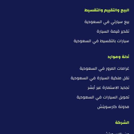
البيع والتقييم والتقسيط
بيع سيارتي في السعودية
تقدير قيمة السيارة
سيارات بالتقسيط في السعودية
أدلة وموارد
غرامات المرور في السعودية
نقل ملكية السيارة في السعودية
تجديد الاستمارة عبر أبشر
تمويل السيارات في السعودية
مدونة كارسويتش
الشركة