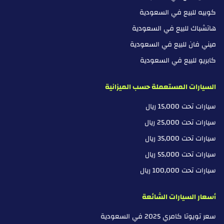
كوبيه للبيع في السعودية
هاتشباك للبيع في السعودية
ميني فان للبيع في السعودية
كابريو للبيع في السعودية
السيارات المستعملة حسب الميزانية
سيارات تحت 15,000 ريال
سيارات تحت 25,000 ريال
سيارات تحت 35,000 ريال
سيارات تحت 55,000 ريال
سيارات تحت 100,000 ريال
أسعار السيارات الشائعة
سعر تويوتا كامري 2025 في السعودية