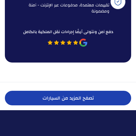
تقييمات معتمدة، مدفوعات عبر الإنترنت - آمنة
ومضمونة
دفع آمن ونتولى أيضًا إجراءات نقل الملكية بالكامل
تصفح المزيد من السيارات