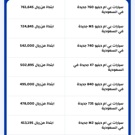
سيارات بي ام دبليو 760 جديدة
ابتداءً من
ريال
761,645
في السعودية
سيارات بي ام دبليو M5 جديدة
ابتداءً من
ريال
724,845
في السعودية
سيارات بي ام دبليو 740 جديدة
ابتداءً من
ريال
542,000
في السعودية
سيارات بي ام دبليو X7 جديدة في
ابتداءً من
ريال
502,895
السعودية
سيارات بي ام دبليو 840 جديدة
ابتداءً من
ريال
495,000
في السعودية
سيارات بي ام دبليو 735 جديدة
ابتداءً من
ريال
478,000
في السعودية
سيارات بي ام دبليو M2 جديدة
ابتداءً من
ريال
413,195
في السعودية