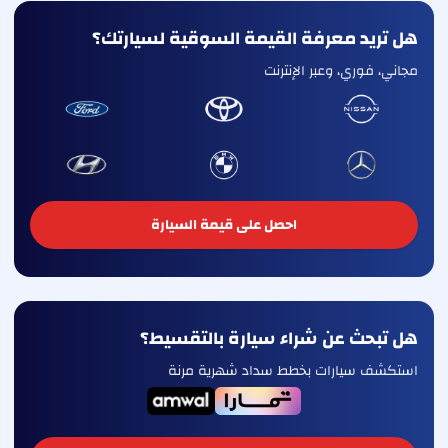
هل تريد معرفة القيمة السوقية لسيارتك؟
مجاني، فوري، وعبر الإنترنت
احصل على قيمة السيارة
هل تبحث عن شراء سيارة بالتقسيط؟
استكشف سيارات بخطط سداد شهرية مرنة