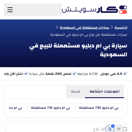
الرئيسية
سيارات مستعملة في السعودية
سيارات مستعملة من نوع بي ام دبليو في السعودية
سيارة بي ام دبليو مستعملة للبيع في
السعودية
4.9 على جوجل
· 4,236 مراجعة
فحص 200 نقطة
لكل سيارة
اشترِ الآن وادفع 
الموديلات الشائعة
مدينة
بي ام دبليو 730 مستعملة
بي ام دبليو 735 مستعملة
بي ام دبليو 740 مستعملة
1