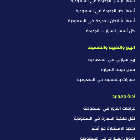
أسعار نيسان الجديدة في السعودية
أسعار كيا الجديدة في السعودية
أسعار شانجان الجديدة في السعودية
كل أسعار السيارات الجديدة
البيع والتقييم والتقسيط
بيع سيارتي في السعودية
تقدير قيمة السيارة
سيارات بالتقسيط في السعودية
أدلة وموارد
غرامات المرور في السعودية
نقل ملكية السيارة في السعودية
تجديد الاستمارة عبر أبشر
تمويل السيارات في السعودية