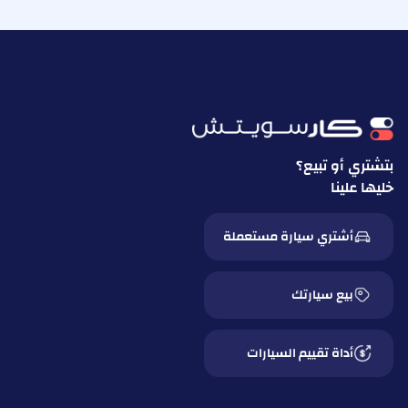
بتشتري أو تبيع؟
خليها علينا
أشتري سيارة مستعملة
بيع سيارتك
أداة تقييم السيارات