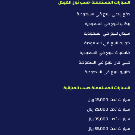
السيارات المستعملة حسب نوع الهيكل
دفع رباعي للبيع في السعودية
بيكاب للبيع في السعودية
سيدان للبيع في السعودية
كوبيه للبيع في السعودية
هاتشباك للبيع في السعودية
ميني فان للبيع في السعودية
كابريو للبيع في السعودية
السيارات المستعملة حسب الميزانية
سيارات تحت 15,000 ريال
سيارات تحت 25,000 ريال
سيارات تحت 35,000 ريال
سيارات تحت 55,000 ريال