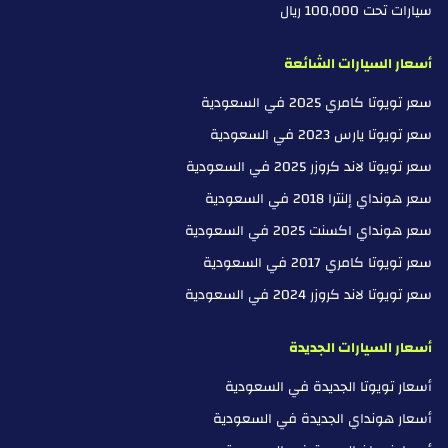
سيارات تحت 100,000 ريال
أسعار السيارات الشائعة
سعر تويوتا كامري 2025 في السعودية
سعر تويوتا يارس 2023 في السعودية
سعر تويوتا لاند كروزر 2025 في السعودية
سعر هونداي إلنترا 2018 في السعودية
سعر هونداي اكسنت 2025 في السعودية
سعر تويوتا كامري 2017 في السعودية
سعر تويوتا لاند كروزر 2024 في السعودية
أسعار السيارات الجديدة
أسعار تويوتا الجديدة في السعودية
أسعار هونداي الجديدة في السعودية