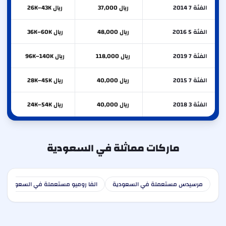
الفئة 7 2014
ريال 37,000
ريال 26K–43K
الفئة 5 2016
ريال 48,000
ريال 36K–60K
الفئة 7 2019
ريال 118,000
ريال 96K–140K
الفئة 7 2015
ريال 40,000
ريال 28K–45K
الفئة 3 2018
ريال 40,000
ريال 24K–54K
ماركات مماثلة في السعودية
مرسيدس مستعملة في السعودية
الفا روميو مستعملة في السعودية