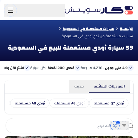
الرئيسية
سيارات مستعملة في السعودية
سيارات مستعملة من نوع أودي في السعودية
59 سيارة أودي مستعملة للبيع في السعودية
4.9 على جوجل
· 4,236 مراجعة
فحص 200 نقطة
لكل سيارة
اشترِ الآن وادفع 
الموديلات الشائعة
مدينة
أودي Q7 مستعملة
أودي A6 مستعملة
أودي A8 مستعملة
أودي Q5 مس
1