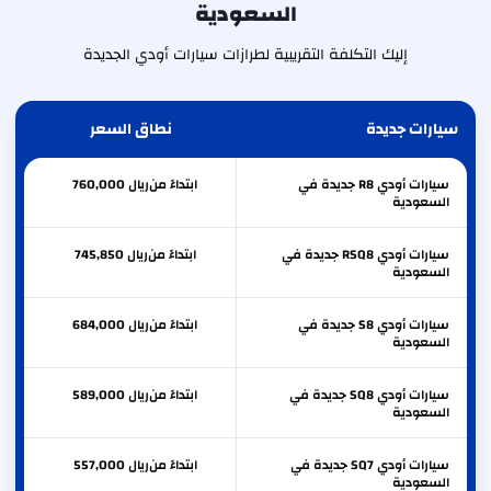
السعودية
إليك التكلفة التقريبية لطرازات سيارات أودي الجديدة
سيارات جديدة
نطاق السعر
سيارات أودي R8 جديدة في
ابتداءً من
ريال
760,000
السعودية
سيارات أودي RSQ8 جديدة في
ابتداءً من
ريال
745,850
السعودية
سيارات أودي S8 جديدة في
ابتداءً من
ريال
684,000
السعودية
سيارات أودي SQ8 جديدة في
ابتداءً من
ريال
589,000
السعودية
سيارات أودي SQ7 جديدة في
ابتداءً من
ريال
557,000
السعودية