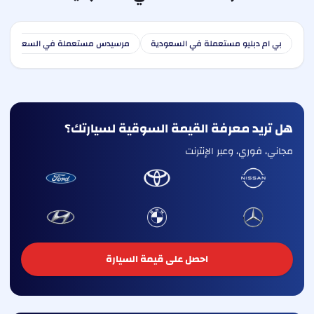
بي ام دبليو مستعملة في السعودية
مرسيدس مستعملة في السعودية
هل تريد معرفة القيمة السوقية لسيارتك؟
مجاني، فوري، وعبر الإنترنت
احصل على قيمة السيارة