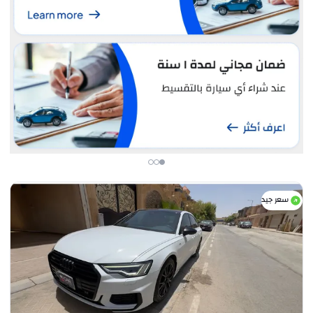
سعر جيد