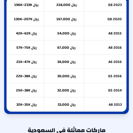
Q8 2023
ريال 218,000
ريال 196K–233K
Q8 2020
ريال 167,000
ريال 130K–207K
A8 2015
ريال 54,000
ريال 42K–62K
A8 2016
ريال 67,000
ريال 57K–75K
A6 2016
ريال 34,000
ريال 21K–47K
Q5 2016
ريال 30,000
ريال 22K–38K
Q5 2014
ريال 32,000
ريال 25K–38K
A8 2013
ريال 33,000
ريال 32K–35K
ماركات مماثلة في السعودية