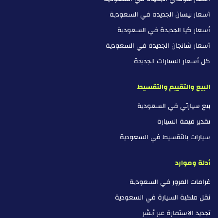
أسعار نيسان الجديدة في السعودية
أسعار كيا الجديدة في السعودية
أسعار شانجان الجديدة في السعودية
كل أسعار السيارات الجديدة
البيع والتقييم والتقسيط
بيع سيارتي في السعودية
تقدير قيمة السيارة
سيارات بالتقسيط في السعودية
أدلة وموارد
غرامات المرور في السعودية
نقل ملكية السيارة في السعودية
تجديد الاستمارة عبر أبشر