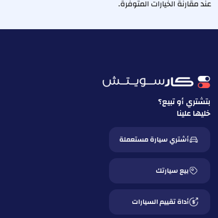
عند مقارنة الخيارات المتوفرة.
بتشتري أو تبيع؟
خليها علينا
أشتري سيارة مستعملة
بيع سيارتك
أداة تقييم السيارات