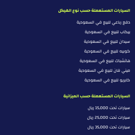
السيارات المستعملة حسب نوع الهيكل
دفع رباعي للبيع في السعودية
بيكاب للبيع في السعودية
سيدان للبيع في السعودية
كوبيه للبيع في السعودية
هاتشباك للبيع في السعودية
ميني فان للبيع في السعودية
كابريو للبيع في السعودية
السيارات المستعملة حسب الميزانية
سيارات تحت 15,000 ريال
سيارات تحت 25,000 ريال
سيارات تحت 35,000 ريال