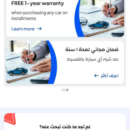
لم تجد ما كنت تبحث عنه؟