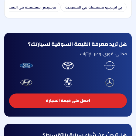
بي ام دبليو مستعملة في السعودية
مرسيدس مستعملة في السعودية
هل تريد معرفة القيمة السوقية لسيارتك؟
مجاني، فوري، وعبر الإنترنت
احصل على قيمة السيارة
هل تبحث عن شراء سيارة بالتقسيط؟