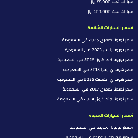
سيارات تحت 55,000 ريال
سيارات تحت 100,000 ريال
أسعار السيارات الشائعة
سعر تويوتا كامري 2025 في السعودية
سعر تويوتا يارس 2023 في السعودية
سعر تويوتا لاند كروزر 2025 في السعودية
سعر هونداي إلنترا 2018 في السعودية
سعر هونداي اكسنت 2025 في السعودية
سعر تويوتا كامري 2017 في السعودية
سعر تويوتا لاند كروزر 2024 في السعودية
أسعار السيارات الجديدة
أسعار تويوتا الجديدة في السعودية
أسعار هونداي الجديدة في السعودية