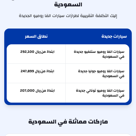
السعودية
إليك التكلفة التقريبية لطرازات سيارات الفا روميو الجديدة
سيارات جديدة
نطاق السعر
سيارات الفا روميو ستلفيو جديدة
ابتداءً من
ريال
292,100
في السعودية
سيارات الفا روميو جوليا جديدة
ابتداءً من
ريال
247,899
في السعودية
سيارات الفا روميو تونالي جديدة
ابتداءً من
ريال
207,000
في السعودية
ماركات مماثلة في السعودية