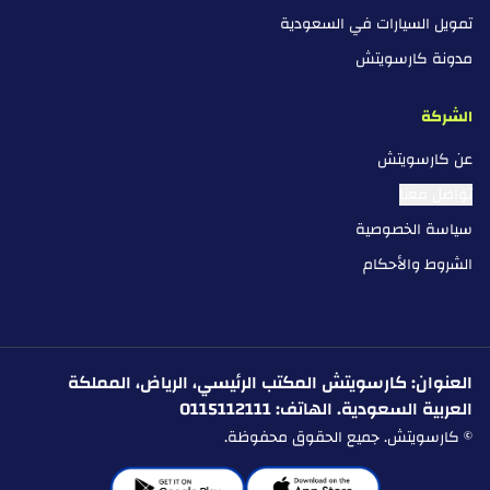
تمويل السيارات في السعودية
مدونة كارسويتش
الشركة
عن كارسويتش
تواصل معنا
سياسة الخصوصية
الشروط والأحكام
العنوان: كارسويتش المكتب الرئيسي، الرياض، المملكة
العربية السعودية. الهاتف: 0115112111
© كارسويتش. جميع الحقوق محفوظة.