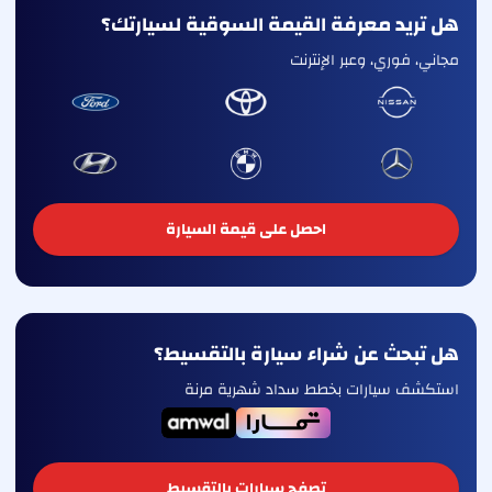
هل تريد معرفة القيمة السوقية لسيارتك؟
مجاني، فوري، وعبر الإنترنت
احصل على قيمة السيارة
هل تبحث عن شراء سيارة بالتقسيط؟
استكشف سيارات بخطط سداد شهرية مرنة
تصفح سيارات بالتقسيط