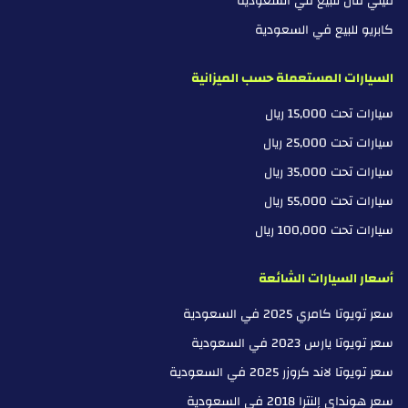
ميني فان للبيع في السعودية
كابريو للبيع في السعودية
السيارات المستعملة حسب الميزانية
سيارات تحت 15,000 ريال
سيارات تحت 25,000 ريال
سيارات تحت 35,000 ريال
سيارات تحت 55,000 ريال
سيارات تحت 100,000 ريال
أسعار السيارات الشائعة
سعر تويوتا كامري 2025 في السعودية
سعر تويوتا يارس 2023 في السعودية
سعر تويوتا لاند كروزر 2025 في السعودية
سعر هونداي إلنترا 2018 في السعودية