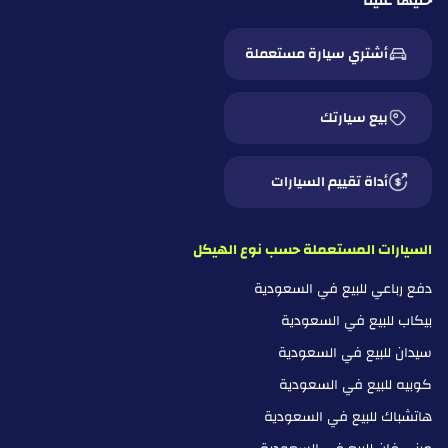
خليها علينا
أشتري سيارة مستعملة
بيع سيارتك
أداة تقييم السيارات
السيارات المستعملة حسب نوع الهيكل
دفع رباعي للبيع في السعودية
بيكاب للبيع في السعودية
سيدان للبيع في السعودية
كوبيه للبيع في السعودية
هاتشباك للبيع في السعودية