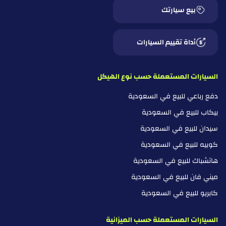
بيع سيارتك
أداة تقييم السيارات
السيارات المستعملة حسب نوع الهيكل
دفع رباعي للبيع في السعودية
بيكاب للبيع في السعودية
سيدان للبيع في السعودية
كوبيه للبيع في السعودية
هاتشباك للبيع في السعودية
ميني فان للبيع في السعودية
كابريو للبيع في السعودية
السيارات المستعملة حسب الميزانية