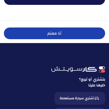
أنا مهتم
بتشتري أو تبيع؟
خليها علينا
أشتري سيارة مستعملة