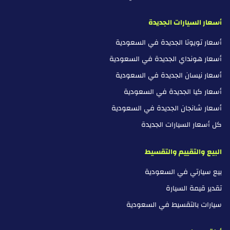
أسعار السيارات الجديدة
أسعار تويوتا الجديدة في السعودية
أسعار هونداي الجديدة في السعودية
أسعار نيسان الجديدة في السعودية
أسعار كيا الجديدة في السعودية
أسعار شانجان الجديدة في السعودية
كل أسعار السيارات الجديدة
البيع والتقييم والتقسيط
بيع سيارتي في السعودية
تقدير قيمة السيارة
سيارات بالتقسيط في السعودية