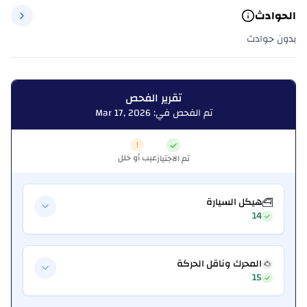
الحوادث
بدون حوادث
تقرير الفحص
تم الفحص في: Mar 17, 2026
عيب أو خلل
تم الاجتياز
هيكل السيارة
14
المحرك وناقل الحركة
15