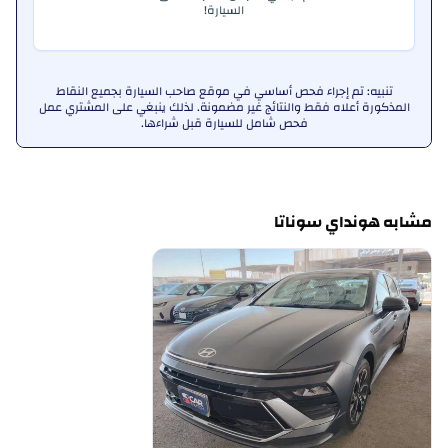
السيارة!
تنبيه: تم إجراء فحص أساسي في موقع صاحب السيارة بجميع النقاط
المذكورة أعلاه فقط والنتائج غير مضمونة. لذلك ينبغي على المشتري عمل
فحص شامل للسيارة قبل شراءها.
مشابه هونداي سوناتا