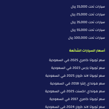
سيارات تحت 15,000 ريال
سيارات تحت 25,000 ريال
سيارات تحت 35,000 ريال
سيارات تحت 55,000 ريال
سيارات تحت 100,000 ريال
أسعار السيارات الشائعة
سعر تويوتا كامري 2025 في السعودية
سعر تويوتا يارس 2023 في السعودية
سعر تويوتا لاند كروزر 2025 في السعودية
سعر هونداي إلنترا 2018 في السعودية
سعر هونداي اكسنت 2025 في السعودية
سعر تويوتا كامري 2017 في السعودية
سعر تويوتا لاند كروزر 2024 في السعودية