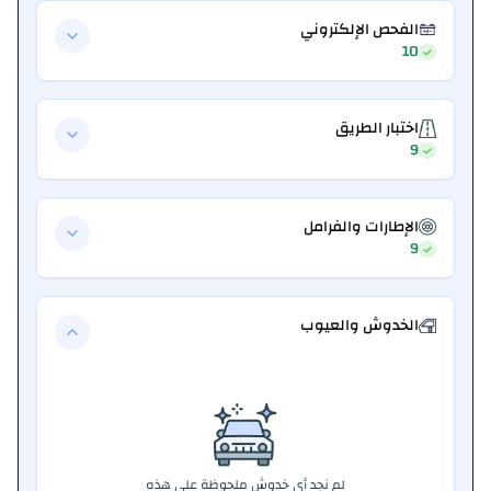
الفحص الإلكتروني
10
اختبار الطريق
9
الإطارات والفرامل
9
الخدوش والعيوب
لم نجد أي خدوش ملحوظة على هذه