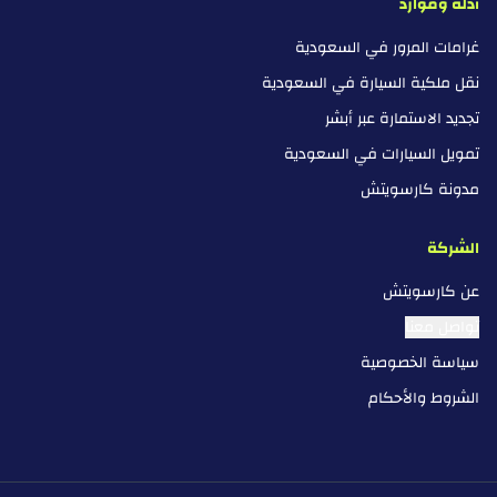
أدلة وموارد
غرامات المرور في السعودية
نقل ملكية السيارة في السعودية
تجديد الاستمارة عبر أبشر
تمويل السيارات في السعودية
مدونة كارسويتش
الشركة
عن كارسويتش
تواصل معنا
سياسة الخصوصية
الشروط والأحكام