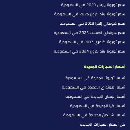
سعر تويوتا يارس 2023 في السعودية
سعر تويوتا لاند كروزر 2025 في السعودية
سعر هونداي إلنترا 2018 في السعودية
سعر هونداي اكسنت 2025 في السعودية
سعر تويوتا كامري 2017 في السعودية
سعر تويوتا لاند كروزر 2024 في السعودية
أسعار السيارات الجديدة
أسعار تويوتا الجديدة في السعودية
أسعار هونداي الجديدة في السعودية
أسعار نيسان الجديدة في السعودية
أسعار كيا الجديدة في السعودية
أسعار شانجان الجديدة في السعودية
كل أسعار السيارات الجديدة