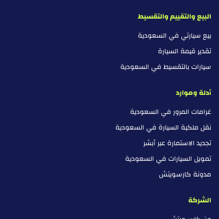
البيع والتقييم والتقسيط
بيع سيارتي في السعودية
تقدير قيمة السيارة
سيارات بالتقسيط في السعودية
أدلة وموارد
غرامات المرور في السعودية
نقل ملكية السيارة في السعودية
تجديد الاستمارة عبر أبشر
تمويل السيارات في السعودية
مدونة كارسويتش
الشركة