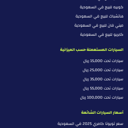
كوبيه للبيع في السعودية
هاتشباك للبيع في السعودية
ميني فان للبيع في السعودية
كابريو للبيع في السعودية
السيارات المستعملة حسب الميزانية
سيارات تحت 15,000 ريال
سيارات تحت 25,000 ريال
سيارات تحت 35,000 ريال
سيارات تحت 55,000 ريال
سيارات تحت 100,000 ريال
أسعار السيارات الشائعة
سعر تويوتا كامري 2025 في السعودية