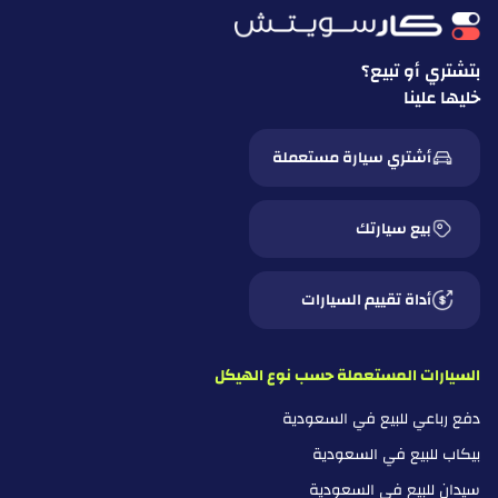
بتشتري أو تبيع؟
خليها علينا
أشتري سيارة مستعملة
بيع سيارتك
أداة تقييم السيارات
السيارات المستعملة حسب نوع الهيكل
دفع رباعي للبيع في السعودية
بيكاب للبيع في السعودية
سيدان للبيع في السعودية