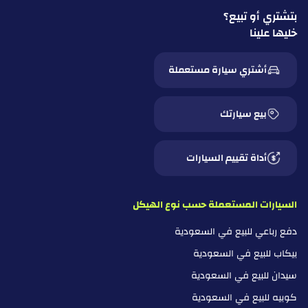
بتشتري أو تبيع؟
خليها علينا
أشتري سيارة مستعملة
بيع سيارتك
أداة تقييم السيارات
السيارات المستعملة حسب نوع الهيكل
دفع رباعي للبيع في السعودية
بيكاب للبيع في السعودية
سيدان للبيع في السعودية
كوبيه للبيع في السعودية