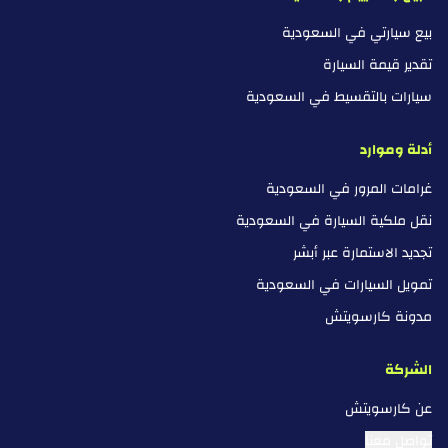
بيع سيارتي في السعودية
تقدير قيمة السيارة
سيارات بالتقسيط في السعودية
أدلة وموارد
غرامات المرور في السعودية
نقل ملكية السيارة في السعودية
تجديد الاستمارة عبر أبشر
تمويل السيارات في السعودية
مدونة كارسويتش
الشركة
عن كارسويتش
تواصل معنا