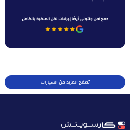
دفع آمن ونتولى أيضًا إجراءات نقل الملكية بالكامل
تصفح المزيد من السيارات