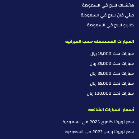
هاتشباك للبيع في السعودية
ميني فان للبيع في السعودية
كابريو للبيع في السعودية
السيارات المستعملة حسب الميزانية
سيارات تحت 15,000 ريال
سيارات تحت 25,000 ريال
سيارات تحت 35,000 ريال
سيارات تحت 55,000 ريال
سيارات تحت 100,000 ريال
أسعار السيارات الشائعة
سعر تويوتا كامري 2025 في السعودية
سعر تويوتا يارس 2023 في السعودية