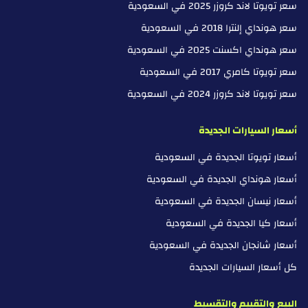
سعر تويوتا لاند كروزر 2025 في السعودية
سعر هونداي إلنترا 2018 في السعودية
سعر هونداي اكسنت 2025 في السعودية
سعر تويوتا كامري 2017 في السعودية
سعر تويوتا لاند كروزر 2024 في السعودية
أسعار السيارات الجديدة
أسعار تويوتا الجديدة في السعودية
أسعار هونداي الجديدة في السعودية
أسعار نيسان الجديدة في السعودية
أسعار كيا الجديدة في السعودية
أسعار شانجان الجديدة في السعودية
كل أسعار السيارات الجديدة
البيع والتقييم والتقسيط