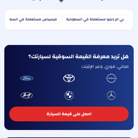
بي ام دبليو مستعملة في السعودية
مرسيدس مستعملة في السعودية
هل تريد معرفة القيمة السوقية لسيارتك؟
مجاني، فوري، وعبر الإنترنت
احصل على قيمة السيارة