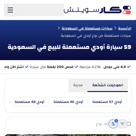
الرئيسية
سيارات مستعملة في السعودية
سيارات مستعملة من نوع أودي في السعودية
59 سيارة أودي مستعملة للبيع في السعودية
4.9 على جوجل
· 4,236 مراجعة
فحص 200 نقطة
لكل سيارة
اشترِ الآن وادفع 
الموديلات الشائعة
مدينة
أودي Q7 مستعملة
أودي A6 مستعملة
أودي A8 مستعملة
أودي Q5 مس
1