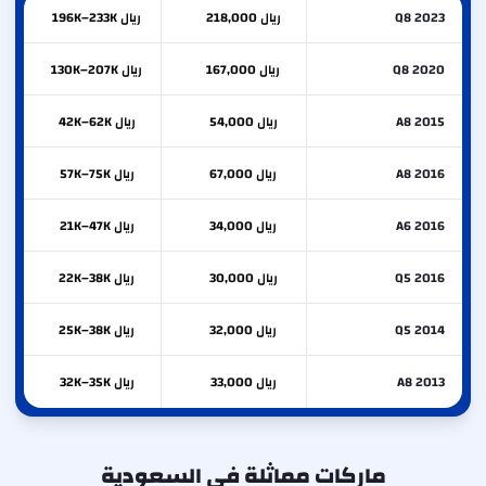
Q8 2023
ريال 218,000
ريال 196K–233K
Q8 2020
ريال 167,000
ريال 130K–207K
A8 2015
ريال 54,000
ريال 42K–62K
A8 2016
ريال 67,000
ريال 57K–75K
A6 2016
ريال 34,000
ريال 21K–47K
Q5 2016
ريال 30,000
ريال 22K–38K
Q5 2014
ريال 32,000
ريال 25K–38K
A8 2013
ريال 33,000
ريال 32K–35K
ماركات مماثلة في السعودية