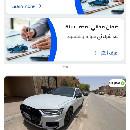
سعر جيد