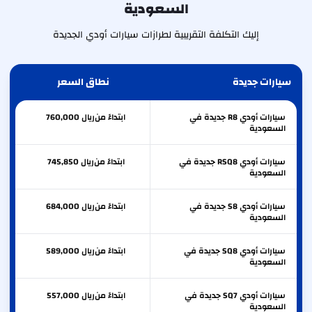
السعودية
إليك التكلفة التقريبية لطرازات سيارات أودي الجديدة
سيارات جديدة
نطاق السعر
سيارات أودي R8 جديدة في
ابتداءً من
ريال
760,000
السعودية
سيارات أودي RSQ8 جديدة في
ابتداءً من
ريال
745,850
السعودية
سيارات أودي S8 جديدة في
ابتداءً من
ريال
684,000
السعودية
سيارات أودي SQ8 جديدة في
ابتداءً من
ريال
589,000
السعودية
سيارات أودي SQ7 جديدة في
ابتداءً من
ريال
557,000
السعودية