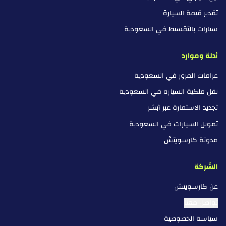
تقدير قيمة السيارة
سيارات بالتقسيط في السعودية
أدلة وموارد
غرامات المرور في السعودية
نقل ملكية السيارة في السعودية
تجديد الاستمارة عبر أبشر
تمويل السيارات في السعودية
مدونة كارسويتش
الشركة
عن كارسويتش
تواصل معنا
سياسة الخصوصية