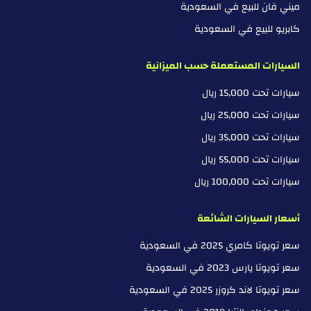
ميني فان للبيع في السعودية
كابريو للبيع في السعودية
السيارات المستعملة حسب الميزانية
سيارات تحت 15,000 ريال
سيارات تحت 25,000 ريال
سيارات تحت 35,000 ريال
سيارات تحت 55,000 ريال
سيارات تحت 100,000 ريال
أسعار السيارات الشائعة
سعر تويوتا كامري 2025 في السعودية
سعر تويوتا يارس 2023 في السعودية
سعر تويوتا لاند كروزر 2025 في السعودية