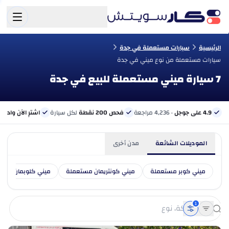
الرئيسية
سيارات مستعملة في جدة
سيارات مستعملة من نوع ميني في جدة
7 سيارة ميني مستعملة للبيع في جدة
4.9 على جوجل
· 4,236 مراجعة
فحص 200 نقطة
لكل سيارة
اشترِ الآن وادفع 
الموديلات الشائعة
مدن أخرى
ميني كوبر مستعملة
ميني كونتريمان مستعملة
ميني كلوبمان مست
1