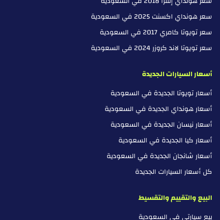
سعر هونداي إلنترا 2018 في السعودية
سعر هونداي اكسنت 2025 في السعودية
سعر تويوتا كامري 2017 في السعودية
سعر تويوتا لاند كروزر 2024 في السعودية
أسعار السيارات الجديدة
أسعار تويوتا الجديدة في السعودية
أسعار هونداي الجديدة في السعودية
أسعار نيسان الجديدة في السعودية
أسعار كيا الجديدة في السعودية
أسعار شانجان الجديدة في السعودية
كل أسعار السيارات الجديدة
البيع والتقييم والتقسيط
بيع سيارتي في السعودية