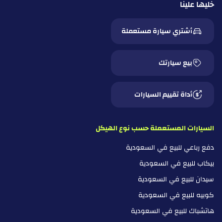
خليها علينا
أشتري سيارة مستعملة
بيع سيارتك
أداة تقييم السيارات
السيارات المستعملة حسب نوع الهيكل
دفع رباعي للبيع في السعودية
بيكاب للبيع في السعودية
سيدان للبيع في السعودية
كوبيه للبيع في السعودية
هاتشباك للبيع في السعودية