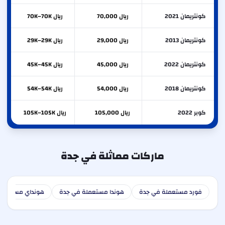
كونتريمان 2021
ريال 70,000
ريال 70K–70K
كونتريمان 2013
ريال 29,000
ريال 29K–29K
كونتريمان 2022
ريال 45,000
ريال 45K–45K
كونتريمان 2018
ريال 54,000
ريال 54K–54K
كوبر 2022
ريال 105,000
ريال 105K–105K
ماركات مماثلة في جدة
فورد مستعملة في جدة
هوندا مستعملة في جدة
هونداي مستعملة