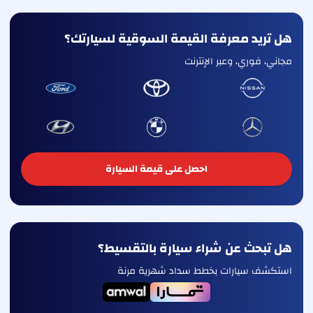
هل تريد معرفة القيمة السوقية لسيارتك؟
مجاني، فوري، وعبر الإنترنت
احصل على قيمة السيارة
هل تبحث عن شراء سيارة بالتقسيط؟
استكشف سيارات بخطط سداد شهرية مرنة