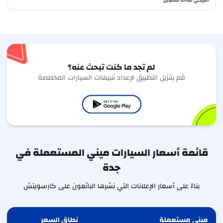
لم تجد ما كنت تبحث عنه؟
قم بتنزيل التطبيق لإعداد تنبيهات السيارات المخصصة
قائمة أسعار السيارات ميني المستعملة في
جدة
بناءً على أسعار الإعلانات التي نشرها البائعون على كارسويتش
ميني مستعملة
نطاق السعر