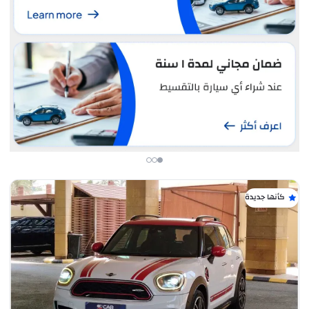
كأنها جديدة