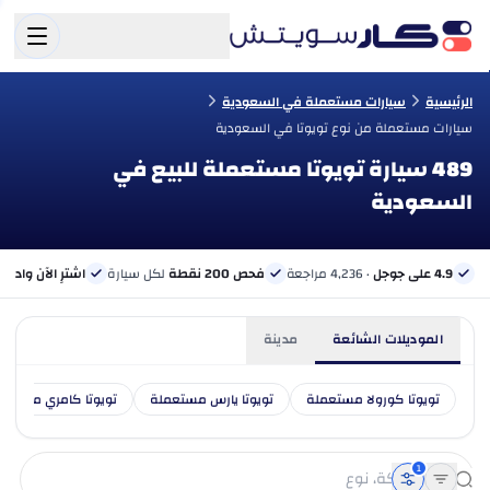
الرئيسية
سيارات مستعملة في السعودية
سيارات مستعملة من نوع تويوتا في السعودية
489 سيارة تويوتا مستعملة للبيع في
السعودية
4.9 على جوجل
· 4,236 مراجعة
فحص 200 نقطة
لكل سيارة
اشترِ الآن وادفع 
الموديلات الشائعة
مدينة
تويوتا كورولا مستعملة
تويوتا يارس مستعملة
تويوتا كامري مستعم
1