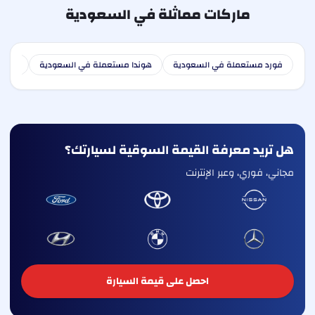
ماركات مماثلة في السعودية
فورد مستعملة في السعودية
هوندا مستعملة في السعودية
هوندا
هل تريد معرفة القيمة السوقية لسيارتك؟
مجاني، فوري، وعبر الإنترنت
احصل على قيمة السيارة