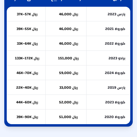
يارس 2023
ريال 46,000
ريال 37K–57K
كورولا 2021
ريال 46,000
ريال 39K–55K
كورولا 2022
ريال 46,000
ريال 33K–64K
برادو 2023
ريال 151,000
ريال 133K–172K
كورولا 2024
ريال 59,000
ريال 46K–70K
يارس 2019
ريال 33,000
ريال 22K–40K
كورولا 2023
ريال 52,000
ريال 44K–60K
كورولا 2020
ريال 51,000
ريال 39K–90K