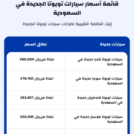
قائمة أسعار سيارات تويوتا الجديدة في
السعودية
إليك التكلفة التقريبية لطرازات سيارات تويوتا الجديدة
سيارات جديدة
نطاق السعر
سيارات تويوتا تاندرا جديدة في
ابتداءً من
ريال
280,000
السعودية
سيارات تويوتا سوبرا جديدة في
ابتداءً من
ريال
278,760
السعودية
سيارات تويوتا لاندكروزر جديدة
ابتداءً من
ريال
263,407
في السعودية
سيارات تويوتا كوستر جديدة في
ابتداءً من
ريال
250,930
السعودية