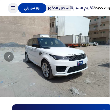
ات جديدة
تقييم السيارة
تسجيل الدخول
بيع سيارتي