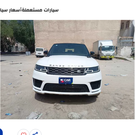
سيارات مستعملة
أسعار سيار