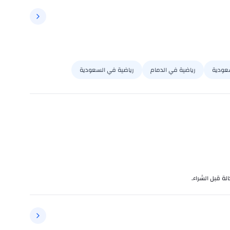
سعودية
رياضية في الدمام
رياضية في السعودية
لة قبل الشراء.