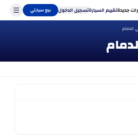
ات جديدة
تقييم السيارة
تسجيل الدخول
بيع سيارتي