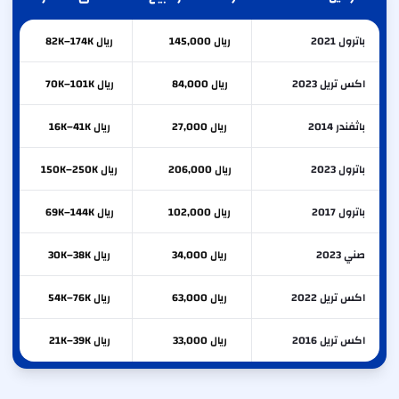
باترول 2021
ريال 145,000
ريال 82K–174K
اكس تريل 2023
ريال 84,000
ريال 70K–101K
باثفندر 2014
ريال 27,000
ريال 16K–41K
باترول 2023
ريال 206,000
ريال 150K–250K
باترول 2017
ريال 102,000
ريال 69K–144K
صني 2023
ريال 34,000
ريال 30K–38K
اكس تريل 2022
ريال 63,000
ريال 54K–76K
اكس تريل 2016
ريال 33,000
ريال 21K–39K