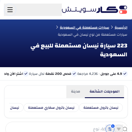
الرئيسية
سيارات مستعملة في السعودية
سيارات مستعملة من نوع نيسان في السعودية
223 سيارة نيسان مستعملة للبيع في
السعودية
4.9 على جوجل
· 4,236 مراجعة
فحص 200 نقطة
لكل سيارة
اشترِ الآن وادفع 
الموديلات الشائعة
مدينة
نيسان باترول مستعملة
نيسان باترول سفاري مستعملة
نيسان اكس ت
1