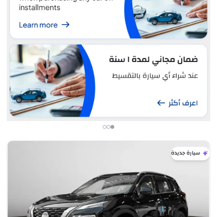
سيارة جديدة