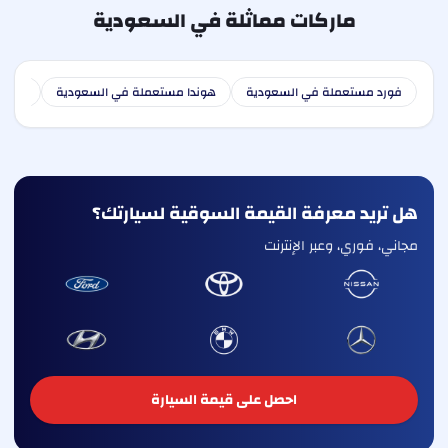
ماركات مماثلة في السعودية
فورد مستعملة في السعودية
هوندا مستعملة في السعودية
هوندا
هل تريد معرفة القيمة السوقية لسيارتك؟
مجاني، فوري، وعبر الإنترنت
احصل على قيمة السيارة