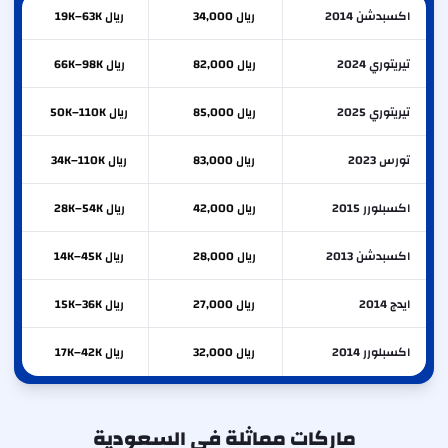
اكسبدشن 2014
ريال 34,000
ريال 19K–63K
تيريتوري 2024
ريال 82,000
ريال 66K–98K
تيريتوري 2025
ريال 85,000
ريال 50K–110K
تورس 2023
ريال 83,000
ريال 34K–110K
اكسبلورر 2015
ريال 42,000
ريال 28K–54K
اكسبدشن 2013
ريال 28,000
ريال 14K–45K
ايدج 2014
ريال 27,000
ريال 15K–36K
اكسبلورر 2014
ريال 32,000
ريال 17K–42K
ماركات مماثلة في السعودية