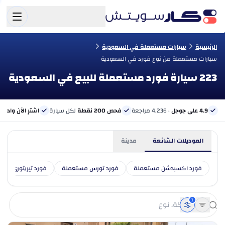
الرئيسية
سيارات مستعملة في السعودية
سيارات مستعملة من نوع فورد في السعودية
223 سيارة فورد مستعملة للبيع في السعودية
4.9 على جوجل
· 4,236 مراجعة
فحص 200 نقطة
لكل سيارة
اشترِ الآن وادفع 
الموديلات الشائعة
مدينة
فورد اكسبدشن مستعملة
فورد تورس مستعملة
فورد تيريتوري مس
1