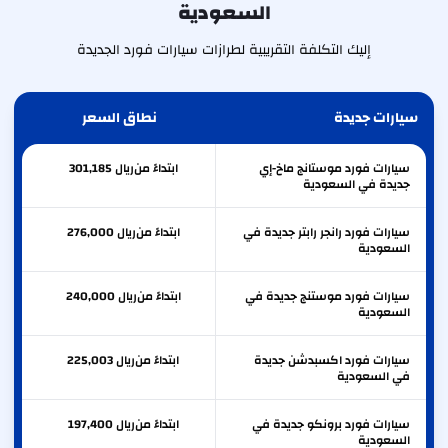
السعودية
إليك التكلفة التقريبية لطرازات سيارات فورد الجديدة
سيارات جديدة
نطاق السعر
سيارات فورد موستانج ماخ-إي
ابتداءً من
ريال
301,185
جديدة في السعودية
سيارات فورد رانجر رابتر جديدة في
ابتداءً من
ريال
276,000
السعودية
سيارات فورد موستنج جديدة في
ابتداءً من
ريال
240,000
السعودية
سيارات فورد اكسبدشن جديدة
ابتداءً من
ريال
225,003
في السعودية
سيارات فورد برونكو جديدة في
ابتداءً من
ريال
197,400
السعودية