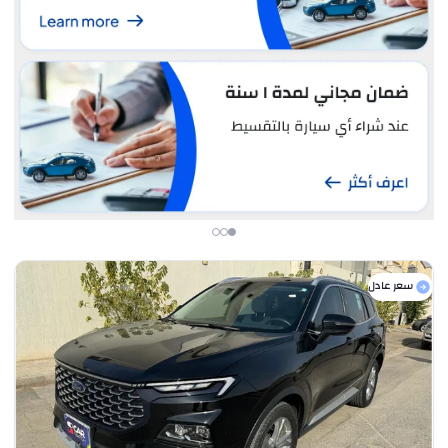
سعر عادل