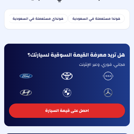
هوندا مستعملة في السعودية
هونداي مستعملة في السعودية
كيا
هل تريد معرفة القيمة السوقية لسيارتك؟
مجاني، فوري، وعبر الإنترنت
احصل على قيمة السيارة